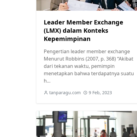
Leader Member Exchange
(LMX) dalam Konteks
Kepemimpinan
Pengertian leader member exchange
Menurut Robbins (2007, p. 368) “Akibat
dari tekanan waktu, pemimpin
menetapkan bahwa terdapatnya suatu
h...
tanparagu.com
9 Feb, 2023