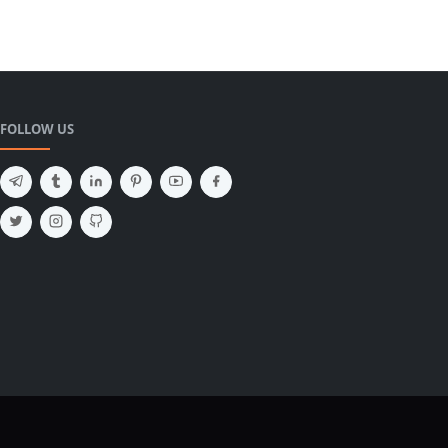
FOLLOW US