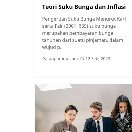
Teori Suku Bunga dan Inflasi
Pengertian Suku Bunga Menurut Karl
serta Fair (2001: 635) suku bunga
merupakan pembayaran bunga
tahunan dari suatu pinjaman, dalam
wujud p...
tanparagu.com
12 Feb, 2023