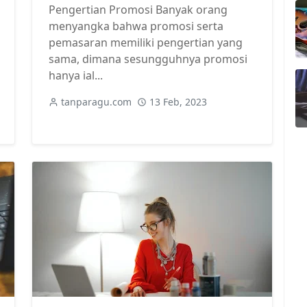
Pengertian Promosi Banyak orang
menyangka bahwa promosi serta
pemasaran memiliki pengertian yang
sama, dimana sesungguhnya promosi
hanya ial...
tanparagu.com
13 Feb, 2023