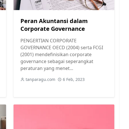
Peran Akuntansi dalam
Corporate Governance
PENGERTIAN CORPORATE
GOVERNANCE OECD (2004) serta FCGI
(2001) mendefinisikan corporate
governance sebagai seperangkat
peraturan yang menet...
tanparagu.com
6 Feb, 2023