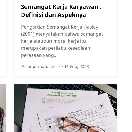
Semangat Kerja Karyawan :
Definisi dan Aspeknya
Pengertian Semangat Kerja Hasley
(2001) menyatakan bahwa semangat
kerja ataupun moral kerja itu
merupakan perilaku kesediaan
perasaan yang...
tanparagu.com
11 Feb, 2023