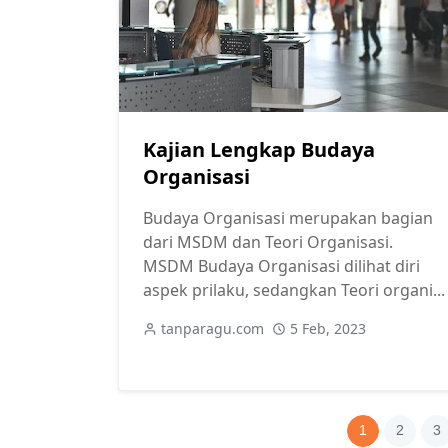
Kajian Lengkap Budaya
Organisasi
Budaya Organisasi merupakan bagian
dari MSDM dan Teori Organisasi.
MSDM Budaya Organisasi dilihat diri
aspek prilaku, sedangkan Teori organi...
tanparagu.com
5 Feb, 2023
1
2
3