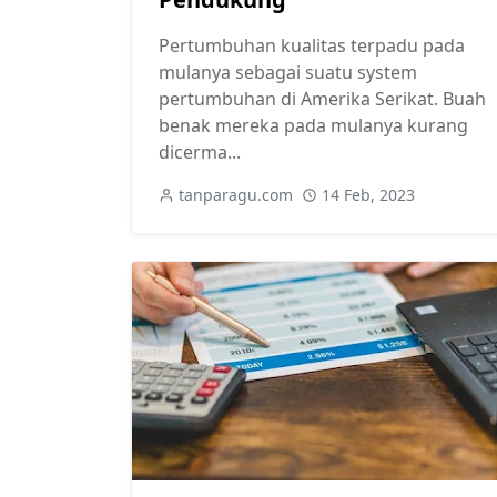
Pertumbuhan kualitas terpadu pada
mulanya sebagai suatu system
pertumbuhan di Amerika Serikat. Buah
benak mereka pada mulanya kurang
dicerma...
tanparagu.com
14 Feb, 2023