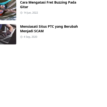
Cara Mengatasi Fret Buzzing Pada
Gitar
14 Jun, 2022
Mensiasati Situs PTC yang Berubah
Menjadi SCAM
4 Sep, 2020