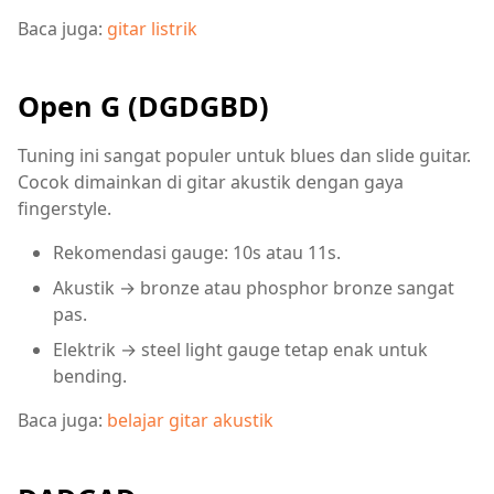
Baca juga:
gitar listrik
Open G (DGDGBD)
Tuning ini sangat populer untuk blues dan slide guitar.
Cocok dimainkan di gitar akustik dengan gaya
fingerstyle.
Rekomendasi gauge: 10s atau 11s.
Akustik → bronze atau phosphor bronze sangat
pas.
Elektrik → steel light gauge tetap enak untuk
bending.
Baca juga:
belajar gitar akustik