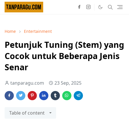
Home
Entertainment
Petunjuk Tuning (Stem) yang
Cocok untuk Beberapa Jenis
Senar
tanparagu.com
23 Sep, 2025
Table of content