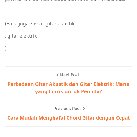
(Baca juga: senar gitar akustik
, gitar elektrik
)
Next Post
Perbedaan Gitar Akustik dan Gitar Elektrik: Mana
yang Cocok untuk Pemula?
Previous Post
Cara Mudah Menghafal Chord Gitar dengan Cepat