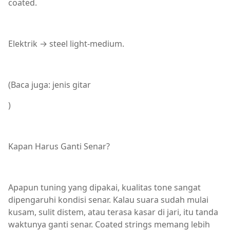
coated.
Elektrik → steel light-medium.
(Baca juga: jenis gitar
)
Kapan Harus Ganti Senar?
Apapun tuning yang dipakai, kualitas tone sangat
dipengaruhi kondisi senar. Kalau suara sudah mulai
kusam, sulit distem, atau terasa kasar di jari, itu tanda
waktunya ganti senar. Coated strings memang lebih