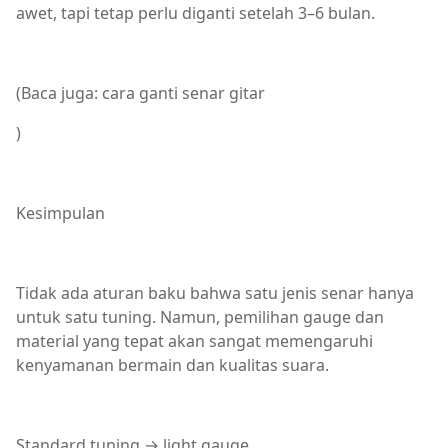
awet, tapi tetap perlu diganti setelah 3–6 bulan.
(Baca juga: cara ganti senar gitar
)
Kesimpulan
Tidak ada aturan baku bahwa satu jenis senar hanya
untuk satu tuning. Namun, pemilihan gauge dan
material yang tepat akan sangat memengaruhi
kenyamanan bermain dan kualitas suara.
Standard tuning → light gauge.