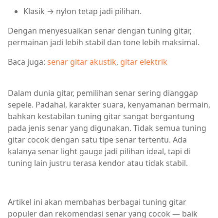
Klasik → nylon tetap jadi pilihan.
Dengan menyesuaikan senar dengan tuning gitar,
permainan jadi lebih stabil dan tone lebih maksimal.
Baca juga:
senar gitar akustik
,
gitar elektrik
Dalam dunia gitar, pemilihan senar sering dianggap
sepele. Padahal, karakter suara, kenyamanan bermain,
bahkan kestabilan tuning gitar sangat bergantung
pada jenis senar yang digunakan. Tidak semua tuning
gitar cocok dengan satu tipe senar tertentu. Ada
kalanya senar light gauge jadi pilihan ideal, tapi di
tuning lain justru terasa kendor atau tidak stabil.
Artikel ini akan membahas berbagai tuning gitar
populer dan rekomendasi senar yang cocok — baik