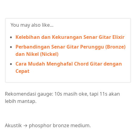
You may also like...
Kelebihan dan Kekurangan Senar Gitar Elixir
Perbandingan Senar Gitar Perunggu (Bronze)
dan Nikel (Nickel)
Cara Mudah Menghafal Chord Gitar dengan
Cepat
Rekomendasi gauge: 10s masih oke, tapi 11s akan
lebih mantap.
Akustik → phosphor bronze medium.