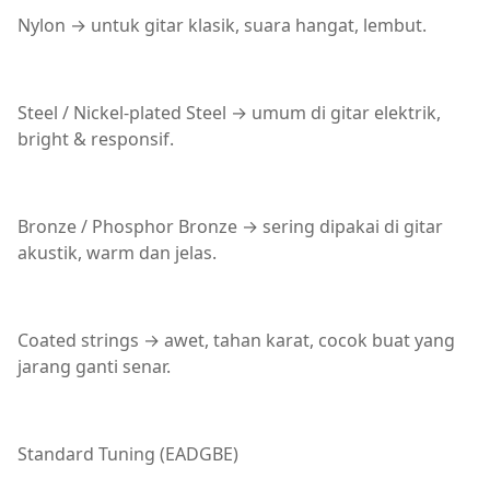
Nylon → untuk gitar klasik, suara hangat, lembut.
Steel / Nickel-plated Steel → umum di gitar elektrik,
bright & responsif.
Bronze / Phosphor Bronze → sering dipakai di gitar
akustik, warm dan jelas.
Coated strings → awet, tahan karat, cocok buat yang
jarang ganti senar.
Standard Tuning (EADGBE)