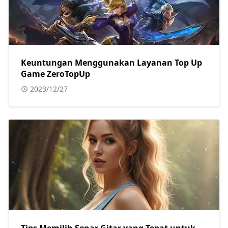
Keuntungan Menggunakan Layanan Top Up
Game ZeroTopUp
2023/12/27