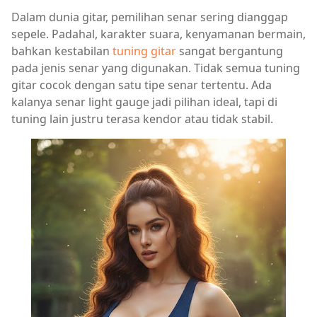
Dalam dunia gitar, pemilihan senar sering dianggap
sepele. Padahal, karakter suara, kenyamanan bermain,
bahkan kestabilan
tuning gitar
sangat bergantung
pada jenis senar yang digunakan. Tidak semua tuning
gitar cocok dengan satu tipe senar tertentu. Ada
kalanya senar light gauge jadi pilihan ideal, tapi di
tuning lain justru terasa kendor atau tidak stabil.