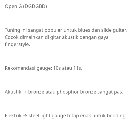
Open G (DGDGBD)
Tuning ini sangat populer untuk blues dan slide guitar.
Cocok dimainkan di gitar akustik dengan gaya
fingerstyle.
Rekomendasi gauge: 10s atau 11s.
Akustik → bronze atau phosphor bronze sangat pas.
Elektrik → steel light gauge tetap enak untuk bending.