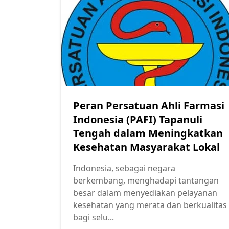
Peran Persatuan Ahli Farmasi
Indonesia (PAFI) Tapanuli
Tengah dalam Meningkatkan
Kesehatan Masyarakat Lokal
Indonesia, sebagai negara
berkembang, menghadapi tantangan
besar dalam menyediakan pelayanan
kesehatan yang merata dan berkualitas
bagi selu...