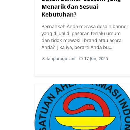
Menarik dan Sesuai
Kebutuhan?
Pernahkah Anda merasa desain banner
yang dijual di pasaran terlalu umum
dan tidak mewakili brand atau acara
Anda? Jika iya, berarti Anda bu...
tanparagu.com
17 Jun, 2025