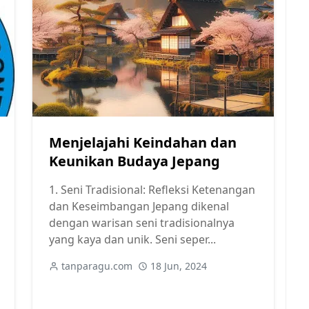
Menjelajahi Keindahan dan
Keunikan Budaya Jepang
1. Seni Tradisional: Refleksi Ketenangan
dan Keseimbangan Jepang dikenal
dengan warisan seni tradisionalnya
yang kaya dan unik. Seni seper...
tanparagu.com
18 Jun, 2024