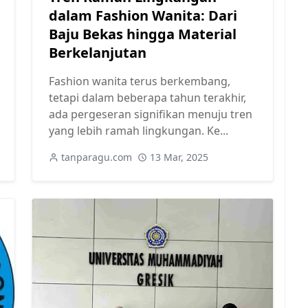
dalam Fashion Wanita: Dari
Baju Bekas hingga Material
Berkelanjutan
Fashion wanita terus berkembang,
tetapi dalam beberapa tahun terakhir,
ada pergeseran signifikan menuju tren
yang lebih ramah lingkungan. Ke...
tanparagu.com
13 Mar, 2025