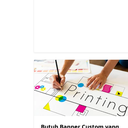
Butuh Banner Custom yang