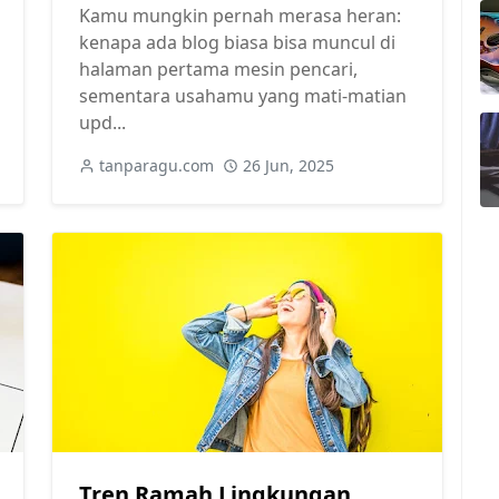
Kamu mungkin pernah merasa heran:
kenapa ada blog biasa bisa muncul di
halaman pertama mesin pencari,
sementara usahamu yang mati-matian
upd...
tanparagu.com
26 Jun, 2025
Tren Ramah Lingkungan