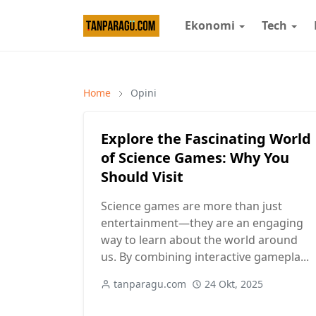
Ekonomi
Tech
Home
Opini
Explore the Fascinating World
of Science Games: Why You
Should Visit
Science games are more than just
entertainment—they are an engaging
way to learn about the world around
us. By combining interactive gamepla...
tanparagu.com
24 Okt, 2025