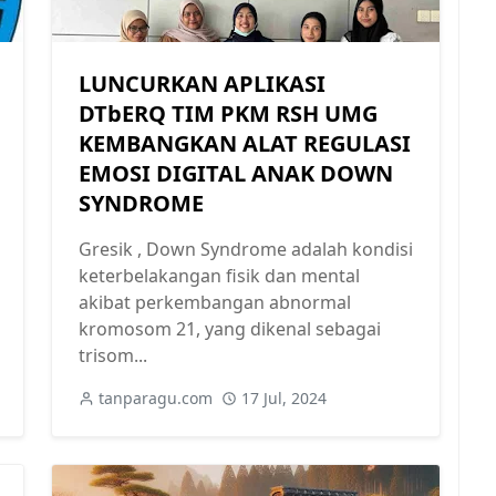
LUNCURKAN APLIKASI
DTbERQ TIM PKM RSH UMG
KEMBANGKAN ALAT REGULASI
EMOSI DIGITAL ANAK DOWN
SYNDROME
Gresik , Down Syndrome adalah kondisi
keterbelakangan fisik dan mental
akibat perkembangan abnormal
kromosom 21, yang dikenal sebagai
trisom...
tanparagu.com
17 Jul, 2024