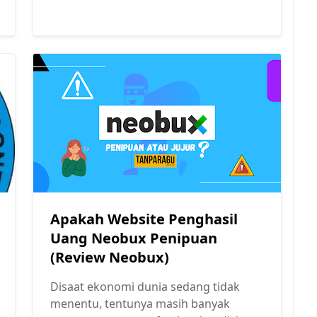
Apakah Website Penghasil
Uang Neobux Penipuan
(Review Neobux)
Disaat ekonomi dunia sedang tidak
menentu, tentunya masih banyak