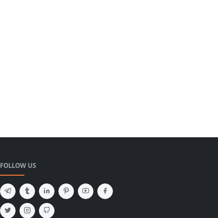
FOLLOW US