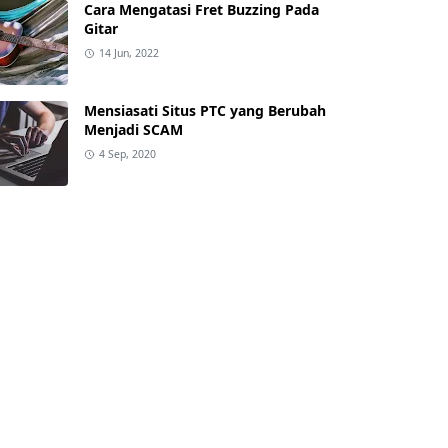
Cara Mengatasi Fret Buzzing Pada
Gitar
14 Jun, 2022
Mensiasati Situs PTC yang Berubah
Menjadi SCAM
4 Sep, 2020