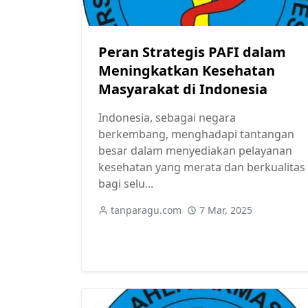
Peran Strategis PAFI dalam
Meningkatkan Kesehatan
Masyarakat di Indonesia
Indonesia, sebagai negara
berkembang, menghadapi tantangan
besar dalam menyediakan pelayanan
kesehatan yang merata dan berkualitas
bagi selu...
tanparagu.com
7 Mar, 2025