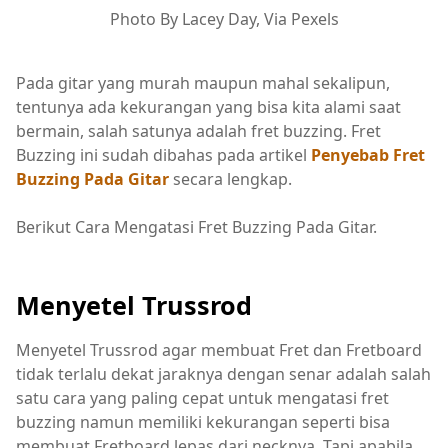
Photo By Lacey Day, Via Pexels
Pada gitar yang murah maupun mahal sekalipun,
tentunya ada kekurangan yang bisa kita alami saat
bermain, salah satunya adalah fret buzzing. Fret
Buzzing ini sudah dibahas pada artikel
Penyebab Fret
Buzzing Pada Gitar
secara lengkap.
Berikut Cara Mengatasi Fret Buzzing Pada Gitar.
Menyetel Trussrod
Menyetel Trussrod agar membuat Fret dan Fretboard
tidak terlalu dekat jaraknya dengan senar adalah salah
satu cara yang paling cepat untuk mengatasi fret
buzzing namun memiliki kekurangan seperti bisa
membuat Fretboard lepas dari necknya. Tapi apabila