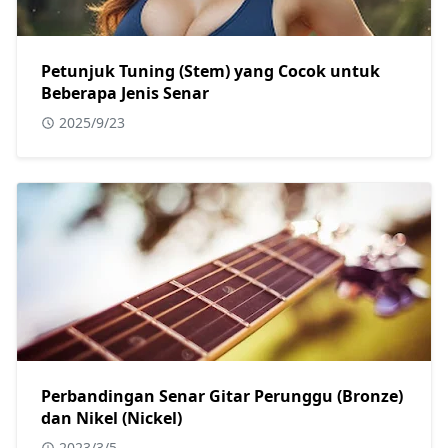
Petunjuk Tuning (Stem) yang Cocok untuk
Beberapa Jenis Senar
2025/9/23
Perbandingan Senar Gitar Perunggu (Bronze)
dan Nikel (Nickel)
2023/3/5