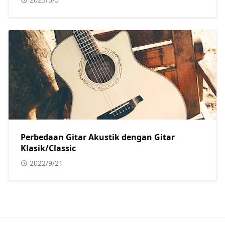
Perbedaan Gitar Akustik dengan Gitar
Klasik/Classic
2022/9/21