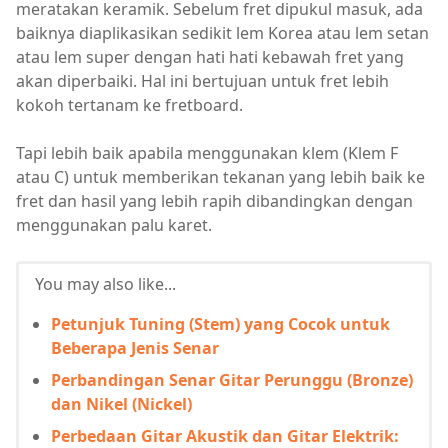
meratakan keramik. Sebelum fret dipukul masuk, ada
baiknya diaplikasikan sedikit lem Korea atau lem setan
atau lem super dengan hati hati kebawah fret yang
akan diperbaiki. Hal ini bertujuan untuk fret lebih
kokoh tertanam ke fretboard.
Tapi lebih baik apabila menggunakan klem (Klem F
atau C) untuk memberikan tekanan yang lebih baik ke
fret dan hasil yang lebih rapih dibandingkan dengan
menggunakan palu karet.
You may also like...
Petunjuk Tuning (Stem) yang Cocok untuk
Beberapa Jenis Senar
Perbandingan Senar Gitar Perunggu (Bronze)
dan Nikel (Nickel)
Perbedaan Gitar Akustik dan Gitar Elektrik: