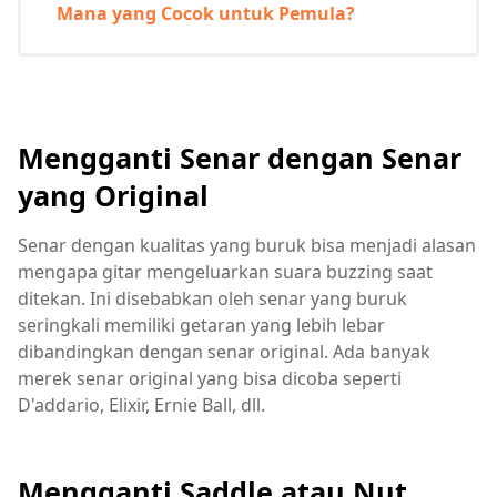
Mana yang Cocok untuk Pemula?
Mengganti Senar dengan Senar
yang Original
Senar dengan kualitas yang buruk bisa menjadi alasan
mengapa gitar mengeluarkan suara buzzing saat
ditekan. Ini disebabkan oleh senar yang buruk
seringkali memiliki getaran yang lebih lebar
dibandingkan dengan senar original. Ada banyak
merek senar original yang bisa dicoba seperti
D'addario, Elixir, Ernie Ball, dll.
Mengganti Saddle atau Nut