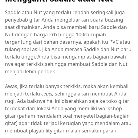
Saddle atau Nut yang terlalu rendah seringkali juga
penyebab gitar Anda mengeluarkan suara buzzing
saat dimainkan. Anda bisa membeli baru Saddle dan
Nut dengan harga 2rb hingga 100rb rupiah
tergantung dari bahan dasarnya, apakah itu PVC atau
tulang sapi asli. Jika Anda merasa Saddle dan Nut baru
terlalu tinggi, Anda bisa mengamplas bagian bawah
nya agar terkikis sehingga membuat Saddle dan Nut
menjadi lebih pendek.
Awas, jika terlalu banyak terkikis, maka akan kembali
menjadi terlalu
ceper,
sehingga akan membuat Anda
rugi. Ada baiknya hal ini diserahkan saja ke toko gitar
terdekat dari lokasi Anda yang memiliki workshop
gitar (paham mendalam soal menyetel bagian-bagian
gitar) agar tidak terjadi kerugian yang mendalam atau
membuat playability gitar malah semakin parah.