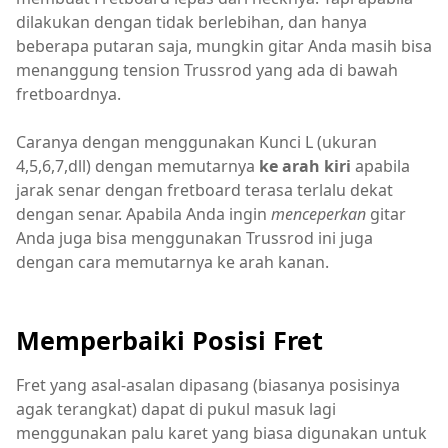
dilakukan dengan tidak berlebihan, dan hanya
beberapa putaran saja, mungkin gitar Anda masih bisa
menanggung tension Trussrod yang ada di bawah
fretboardnya.
Caranya dengan menggunakan Kunci L (ukuran
4,5,6,7,dll) dengan memutarnya
ke arah kiri
apabila
jarak senar dengan fretboard terasa terlalu dekat
dengan senar. Apabila Anda ingin
menceperkan
gitar
Anda juga bisa menggunakan Trussrod ini juga
dengan cara memutarnya ke arah kanan.
Memperbaiki Posisi Fret
Fret yang asal-asalan dipasang (biasanya posisinya
agak terangkat) dapat di pukul masuk lagi
menggunakan palu karet yang biasa digunakan untuk