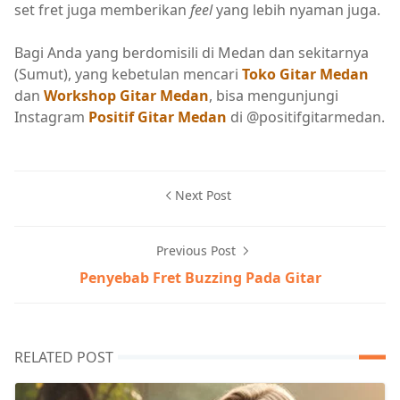
set fret juga memberikan
feel
yang lebih nyaman juga.
Bagi Anda yang berdomisili di Medan dan sekitarnya
(Sumut), yang kebetulan mencari
Toko Gitar Medan
dan
Workshop Gitar Medan
, bisa mengunjungi
Instagram
Positif Gitar Medan
di @positifgitarmedan.
Next Post
Previous Post
Penyebab Fret Buzzing Pada Gitar
RELATED POST