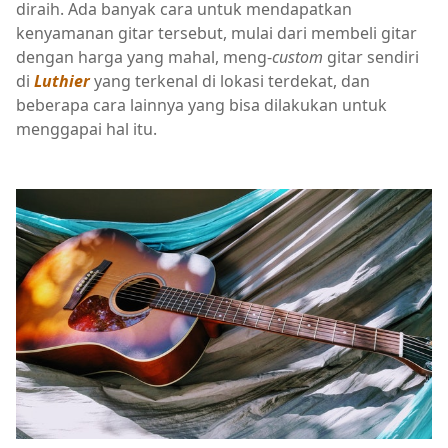
diraih. Ada banyak cara untuk mendapatkan
kenyamanan gitar tersebut, mulai dari membeli gitar
dengan harga yang mahal, meng-
custom
gitar sendiri
di
Luthier
yang terkenal di lokasi terdekat, dan
beberapa cara lainnya yang bisa dilakukan untuk
menggapai hal itu.