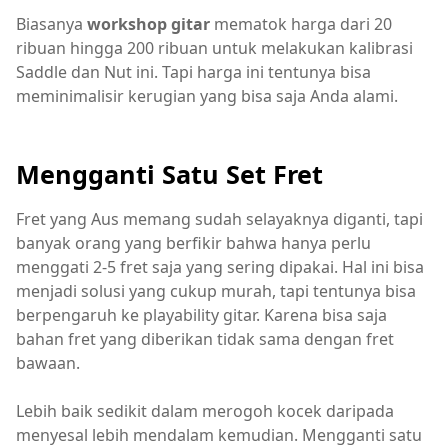
Biasanya
workshop gitar
mematok harga dari 20
ribuan hingga 200 ribuan untuk melakukan kalibrasi
Saddle dan Nut ini. Tapi harga ini tentunya bisa
meminimalisir kerugian yang bisa saja Anda alami.
Mengganti Satu Set Fret
Fret yang Aus memang sudah selayaknya diganti, tapi
banyak orang yang berfikir bahwa hanya perlu
menggati 2-5 fret saja yang sering dipakai. Hal ini bisa
menjadi solusi yang cukup murah, tapi tentunya bisa
berpengaruh ke playability gitar. Karena bisa saja
bahan fret yang diberikan tidak sama dengan fret
bawaan.
Lebih baik sedikit dalam merogoh kocek daripada
menyesal lebih mendalam kemudian. Mengganti satu