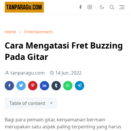
Home
Entertainment
Cara Mengatasi Fret Buzzing
Pada Gitar
tanparagu.com
14 Jun, 2022
Table of content
Bagi para pemain gitar, kenyamanan bermain
merupakan satu aspek paling terpenting yang harus