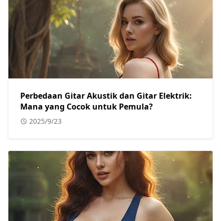
Perbedaan Gitar Akustik dan Gitar Elektrik:
Mana yang Cocok untuk Pemula?
2025/9/23