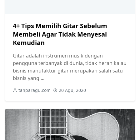
4+ Tips Memilih Gitar Sebelum
Membeli Agar Tidak Menyesal
Kemudian
Gitar adalah instrumen musik dengan
pengguna terbanyak di dunia, tidak heran kalau
bisnis manufaktur gitar merupakan salah satu
bisnis yang ...
tanparagu.com
20 Agu, 2020