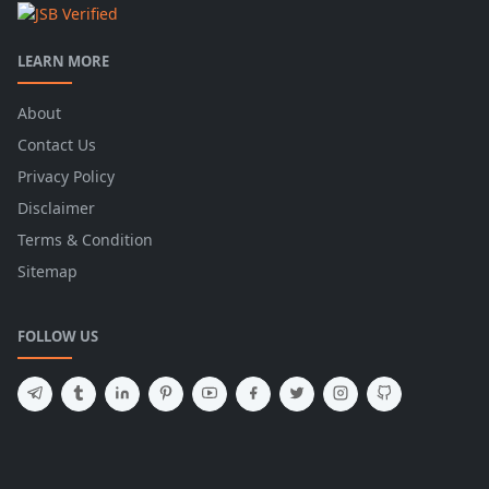
LEARN MORE
About
Contact Us
Privacy Policy
Disclaimer
Terms & Condition
Sitemap
FOLLOW US