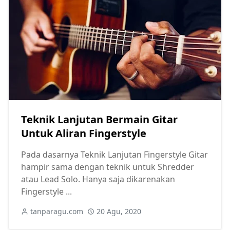
Teknik Lanjutan Bermain Gitar
Untuk Aliran Fingerstyle
Pada dasarnya Teknik Lanjutan Fingerstyle Gitar
hampir sama dengan teknik untuk Shredder
atau Lead Solo. Hanya saja dikarenakan
Fingerstyle ...
tanparagu.com
20 Agu, 2020