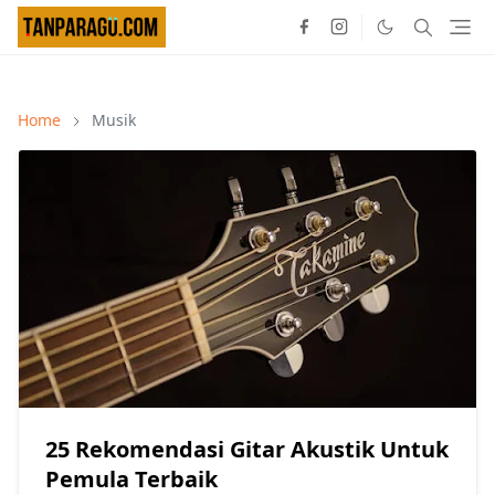
Home
Musik
25 Rekomendasi Gitar Akustik Untuk
Pemula Terbaik