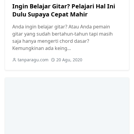
Ingin Belajar Gitar? Pelajari Hal Ini
Dulu Supaya Cepat Mahir
Anda ingin belajar gitar? Atau Anda pemain
gitar yang sudah bertahun-tahun tapi masih
saja hanya mengerti chord dasar?
Kemungkinan ada keing...
tanparagu.com
20 Agu, 2020