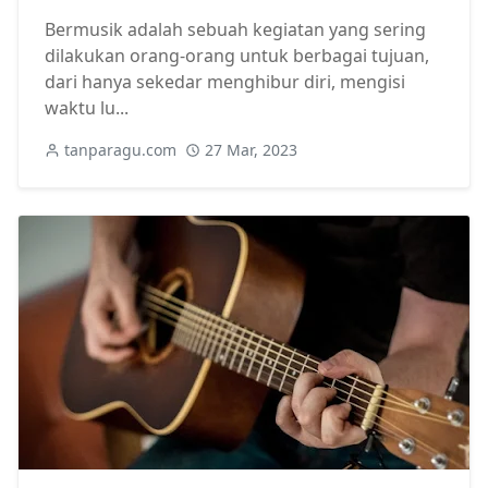
Bermusik adalah sebuah kegiatan yang sering
dilakukan orang-orang untuk berbagai tujuan,
dari hanya sekedar menghibur diri, mengisi
waktu lu...
tanparagu.com
27 Mar, 2023