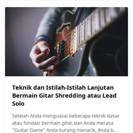
Teknik dan Istilah-Istilah Lanjutan
Bermain Gitar Shredding atau Lead
Solo
Setelah Anda menguasai beberapa teknik dasar
atau fondasi bermain gitar, dan Anda merasa
"Guitar Game" Anda kurang menarik, Anda b...