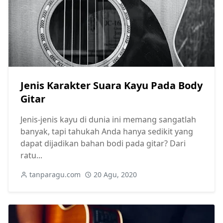
Jenis Karakter Suara Kayu Pada Body
Gitar
Jenis-jenis kayu di dunia ini memang sangatlah
banyak, tapi tahukah Anda hanya sedikit yang
dapat dijadikan bahan bodi pada gitar? Dari
ratu...
tanparagu.com
20 Agu, 2020