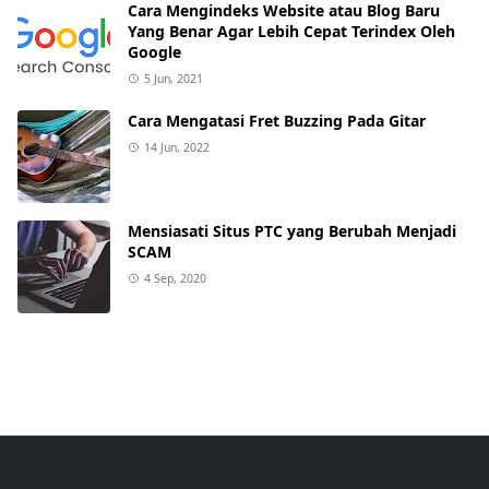
Cara Mengindeks Website atau Blog Baru
Yang Benar Agar Lebih Cepat Terindex Oleh
Google
5 Jun, 2021
Cara Mengatasi Fret Buzzing Pada Gitar
14 Jun, 2022
Mensiasati Situs PTC yang Berubah Menjadi
SCAM
4 Sep, 2020