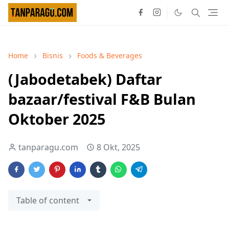
Home
Bisnis
Foods & Beverages
(Jabodetabek) Daftar
bazaar/festival F&B Bulan
Oktober 2025
tanparagu.com
8 Okt, 2025
Table of content