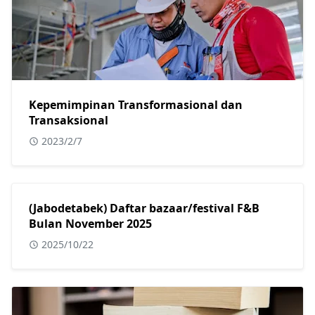
Kepemimpinan Transformasional dan
Transaksional
2023/2/7
(Jabodetabek) Daftar bazaar/festival F&B
Bulan November 2025
2025/10/22