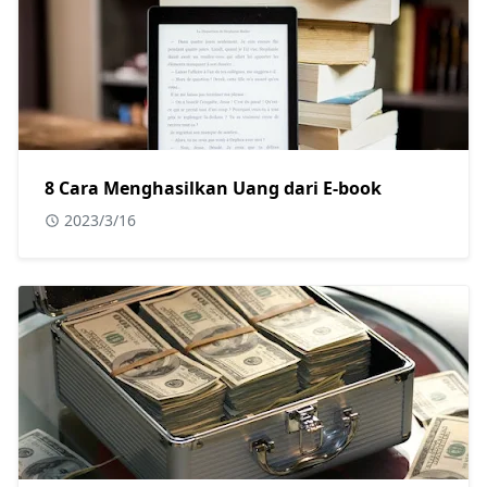
8 Cara Menghasilkan Uang dari E-book
2023/3/16