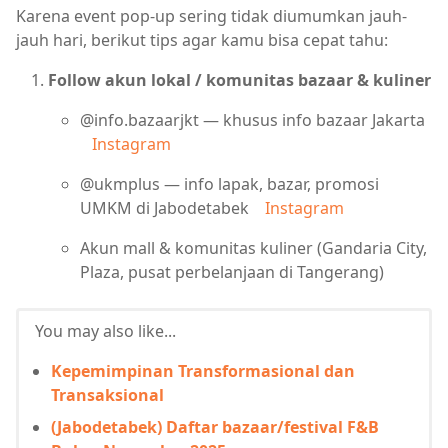
Karena event pop-up sering tidak diumumkan jauh-
jauh hari, berikut tips agar kamu bisa cepat tahu:
Follow akun lokal / komunitas bazaar & kuliner
@info.bazaarjkt — khusus info bazaar Jakarta
Instagram
@ukmplus — info lapak, bazar, promosi
UMKM di Jabodetabek
Instagram
Akun mall & komunitas kuliner (Gandaria City,
Plaza, pusat perbelanjaan di Tangerang)
You may also like...
Kepemimpinan Transformasional dan
Transaksional
(Jabodetabek) Daftar bazaar/festival F&B