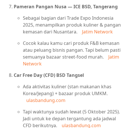
Pameran Pangan Nusa — ICE BSD, Tangerang
Sebagai bagian dari Trade Expo Indonesia
2025, menampilkan produk kuliner & pangan
kemasan dari Nusantara.
Jatim Network
Cocok kalau kamu cari produk F&B kemasan
atau peluang bisnis pangan. Tapi belum pasti
semuanya bazaar street-food murah.
Jatim
Network
Car Free Day (CFD) BSD Tangsel
Ada aktivitas kuliner (stan makanan khas
Korea/Jepang) + bazaar produk UMKM.
ulasbandung.com
Tapi waktunya sudah lewat (5 Oktober 2025).
Jadi untuk ke depan tergantung ada jadwal
CFD berikutnya.
ulasbandung.com