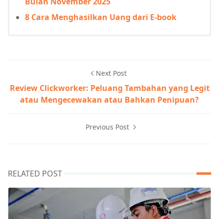
Bulan November 2025
8 Cara Menghasilkan Uang dari E-book
Next Post
Review Clickworker: Peluang Tambahan yang Legit
atau Mengecewakan atau Bahkan Penipuan?
Previous Post
RELATED POST