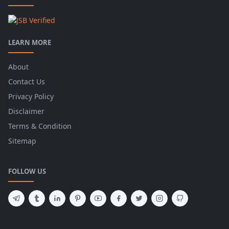
LEARN MORE
About
Contact Us
Privacy Policy
Disclaimer
Terms & Condition
Sitemap
FOLLOW US