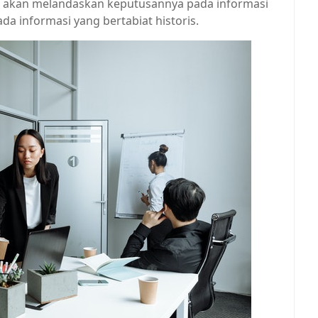
i akan melandaskan keputusannya pada informasi
a informasi yang bertabiat historis.