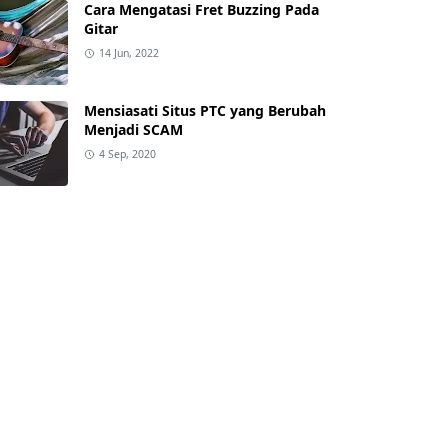
Cara Mengatasi Fret Buzzing Pada
Gitar
14 Jun, 2022
Mensiasati Situs PTC yang Berubah
Menjadi SCAM
4 Sep, 2020