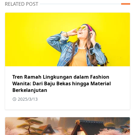
RELATED POST
Tren Ramah Lingkungan dalam Fashion
Wanita: Dari Baju Bekas hingga Material
Berkelanjutan
2025/3/13