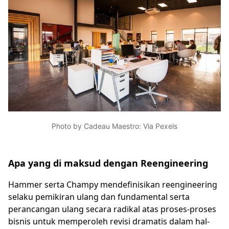
Photo by Cadeau Maestro: Via Pexels
Apa yang di maksud dengan Reengineering
Hammer serta Champy mendefinisikan reengineering
selaku pemikiran ulang dan fundamental serta
perancangan ulang secara radikal atas proses-proses
bisnis untuk memperoleh revisi dramatis dalam hal-