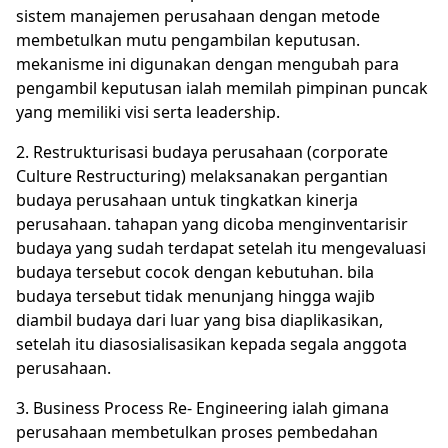
sistem manajemen perusahaan dengan metode
membetulkan mutu pengambilan keputusan.
mekanisme ini digunakan dengan mengubah para
pengambil keputusan ialah memilah pimpinan puncak
yang memiliki visi serta leadership.
2. Restrukturisasi budaya perusahaan (corporate
Culture Restructuring) melaksanakan pergantian
budaya perusahaan untuk tingkatkan kinerja
perusahaan. tahapan yang dicoba menginventarisir
budaya yang sudah terdapat setelah itu mengevaluasi
budaya tersebut cocok dengan kebutuhan. bila
budaya tersebut tidak menunjang hingga wajib
diambil budaya dari luar yang bisa diaplikasikan,
setelah itu diasosialisasikan kepada segala anggota
perusahaan.
3. Business Process Re- Engineering ialah gimana
perusahaan membetulkan proses pembedahan