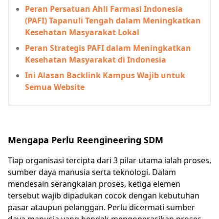
Peran Persatuan Ahli Farmasi Indonesia
(PAFI) Tapanuli Tengah dalam Meningkatkan
Kesehatan Masyarakat Lokal
Peran Strategis PAFI dalam Meningkatkan
Kesehatan Masyarakat di Indonesia
Ini Alasan Backlink Kampus Wajib untuk
Semua Website
Mengapa Perlu Reengineering SDM
Tiap organisasi tercipta dari 3 pilar utama ialah proses,
sumber daya manusia serta teknologi. Dalam
mendesain serangkaian proses, ketiga elemen
tersebut wajib dipadukan cocok dengan kebutuhan
pasar ataupun pelanggan. Perlu dicermati sumber