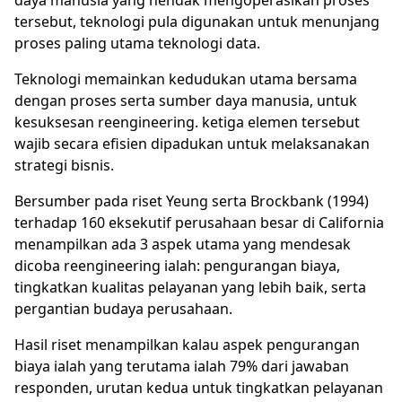
daya manusia yang hendak mengoperasikan proses
tersebut, teknologi pula digunakan untuk menunjang
proses paling utama teknologi data.
Teknologi memainkan kedudukan utama bersama
dengan proses serta sumber daya manusia, untuk
kesuksesan reengineering. ketiga elemen tersebut
wajib secara efisien dipadukan untuk melaksanakan
strategi bisnis.
Bersumber pada riset Yeung serta Brockbank (1994)
terhadap 160 eksekutif perusahaan besar di California
menampilkan ada 3 aspek utama yang mendesak
dicoba reengineering ialah: pengurangan biaya,
tingkatkan kualitas pelayanan yang lebih baik, serta
pergantian budaya perusahaan.
Hasil riset menampilkan kalau aspek pengurangan
biaya ialah yang terutama ialah 79% dari jawaban
responden, urutan kedua untuk tingkatkan pelayanan