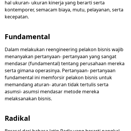
hal ukuran- ukuran kinerja yang berarti serta
kontemporer, semacam biaya, mutu, pelayanan, serta
kecepatan.
Fundamental
Dalam melakukan reengineering pelakon bisnis wajib
menanyakan pertanyaan- pertanyaan yang sangat
mendasar (fundamental) tentang perusahaan mereka
serta gimana operasinya. Pertanyaan- pertanyaan
fundamental ini memforsir pelakon bisnis untuk
memandang aturan- aturan tidak tertulis serta
asumsi- asumsi mendasar metode mereka
melaksanakan bisnis.
Radikal