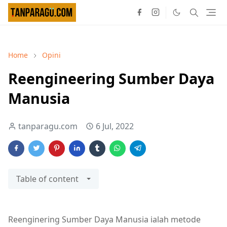
Home
Opini
Reengineering Sumber Daya
Manusia
tanparagu.com
6 Jul, 2022
Table of content
Reenginering Sumber Daya Manusia ialah metode