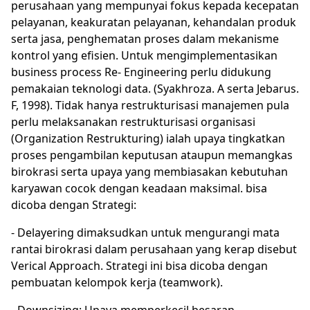
perusahaan yang mempunyai fokus kepada kecepatan
pelayanan, keakuratan pelayanan, kehandalan produk
serta jasa, penghematan proses dalam mekanisme
kontrol yang efisien. Untuk mengimplementasikan
business process Re- Engineering perlu didukung
pemakaian teknologi data. (Syakhroza. A serta Jebarus.
F, 1998). Tidak hanya restrukturisasi manajemen pula
perlu melaksanakan restrukturisasi organisasi
(Organization Restrukturing) ialah upaya tingkatkan
proses pengambilan keputusan ataupun memangkas
birokrasi serta upaya yang membiasakan kebutuhan
karyawan cocok dengan keadaan maksimal. bisa
dicoba dengan Strategi:
- Delayering dimaksudkan untuk mengurangi mata
rantai birokrasi dalam perusahaan yang kerap disebut
Verical Approach. Strategi ini bisa dicoba dengan
pembuatan kelompok kerja (teamwork).