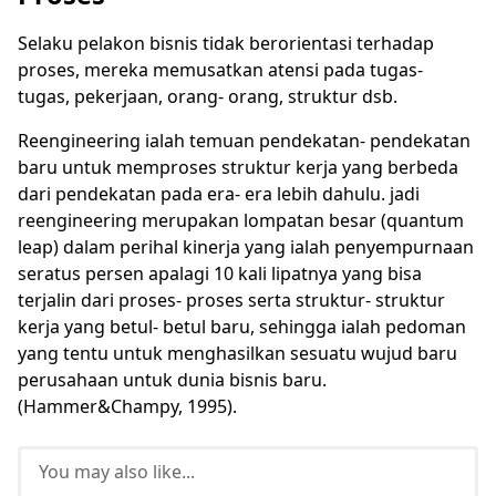
Selaku pelakon bisnis tidak berorientasi terhadap
proses, mereka memusatkan atensi pada tugas-
tugas, pekerjaan, orang- orang, struktur dsb.
Reengineering ialah temuan pendekatan- pendekatan
baru untuk memproses struktur kerja yang berbeda
dari pendekatan pada era- era lebih dahulu. jadi
reengineering merupakan lompatan besar (quantum
leap) dalam perihal kinerja yang ialah penyempurnaan
seratus persen apalagi 10 kali lipatnya yang bisa
terjalin dari proses- proses serta struktur- struktur
kerja yang betul- betul baru, sehingga ialah pedoman
yang tentu untuk menghasilkan sesuatu wujud baru
perusahaan untuk dunia bisnis baru.
(Hammer&Champy, 1995).
You may also like...