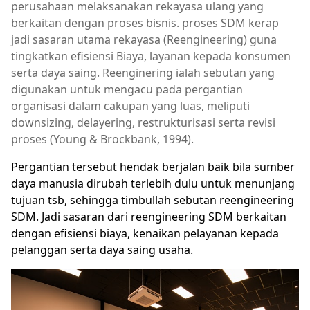
perusahaan melaksanakan rekayasa ulang yang
berkaitan dengan proses bisnis. proses SDM kerap
jadi sasaran utama rekayasa (Reengineering) guna
tingkatkan efisiensi Biaya, layanan kepada konsumen
serta daya saing. Reenginering ialah sebutan yang
digunakan untuk mengacu pada pergantian
organisasi dalam cakupan yang luas, meliputi
downsizing, delayering, restrukturisasi serta revisi
proses (Young & Brockbank, 1994).
Pergantian tersebut hendak berjalan baik bila sumber
daya manusia dirubah terlebih dulu untuk menunjang
tujuan tsb, sehingga timbullah sebutan reengineering
SDM. Jadi sasaran dari reengineering SDM berkaitan
dengan efisiensi biaya, kenaikan pelayanan kepada
pelanggan serta daya saing usaha.