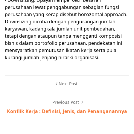
- Downsizing: Upaya memperkecil besaran
perusahaan lewat penggabungan sebagian fungsi
perusahaan yang kerap disebut horozontal approach.
Downsizing dicoba dengan pengurangan jumlah
karyawan, kadangkala jumlah unit pembedahan,
tetapi dengan ataupun tanpa mengganti komposisi
bisnis dalam portofolio perusahaan. pendekatan ini
mensyaratkan pemutusan ikatan kerja serta pula
kurangi jumlah jenjang hirarki organisasi.
Next Post
Previous Post
Konflik Kerja : Definisi, Jenis, dan Penanganannya