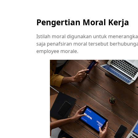
Pengertian Moral Kerja
Istilah moral digunakan untuk menerangkan 
saja penafsiran moral tersebut berhubunga
employee morale.