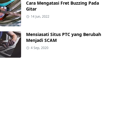
Cara Mengatasi Fret Buzzing Pada
Gitar
14 Jun, 2022
Mensiasati Situs PTC yang Berubah
Menjadi SCAM
4 Sep, 2020