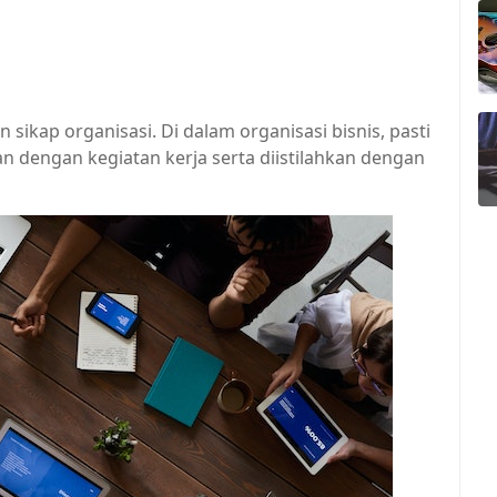
sikap organisasi. Di dalam organisasi bisnis, pasti
n dengan kegiatan kerja serta diistilahkan dengan