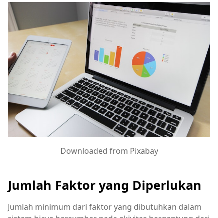
Downloaded from Pixabay
Jumlah Faktor yang Diperlukan
Jumlah minimum dari faktor yang dibutuhkan dalam