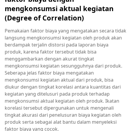
mengkonsumsi aktual kegiatan
(Degree of Correlation)
Pemakaian faktor biaya yang mengatakan secara tidak
langsung mengkonsumsi kegiatan oleh produk akan
berdampak terjalin distorsi pada laporan biaya
produk, karena faktor tersebut tidak bisa
menggambarkan dengan akurat tingkat
mengkonsumsi kegiatan sesungguhnya dari produk.
Seberapa jelas faktor biaya mengatakan
mengkonsumsi kegiatan aktual dari produk, bisa
diukur dengan tingkat korelasi antara kuantitas dari
kegiatan yang ditelusuri pada produk terhadap
mengkonsumsi aktual kegiatan oleh produk. Ikatan
korelasi tersebut dipergunakan untuk mengenali
tingkat akurasi dari penelusuran biaya kegiatan oleh
produk serta sebagai alat bantu dalam menyeleksi
faktor biaya yang cocok.