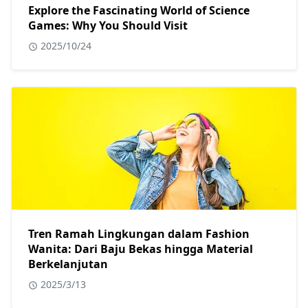
Explore the Fascinating World of Science
Games: Why You Should Visit
2025/10/24
Tren Ramah Lingkungan dalam Fashion
Wanita: Dari Baju Bekas hingga Material
Berkelanjutan
2025/3/13