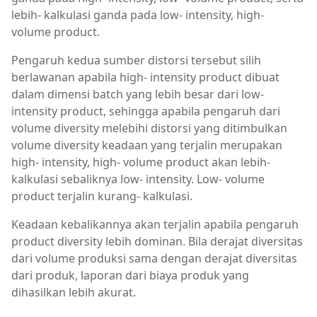
lebih- kalkulasi ganda pada low- intensity, high-
volume product.
Pengaruh kedua sumber distorsi tersebut silih
berlawanan apabila high- intensity product dibuat
dalam dimensi batch yang lebih besar dari low-
intensity product, sehingga apabila pengaruh dari
volume diversity melebihi distorsi yang ditimbulkan
volume diversity keadaan yang terjalin merupakan
high- intensity, high- volume product akan lebih-
kalkulasi sebaliknya low- intensity. Low- volume
product terjalin kurang- kalkulasi.
Keadaan kebalikannya akan terjalin apabila pengaruh
product diversity lebih dominan. Bila derajat diversitas
dari volume produksi sama dengan derajat diversitas
dari produk, laporan dari biaya produk yang
dihasilkan lebih akurat.