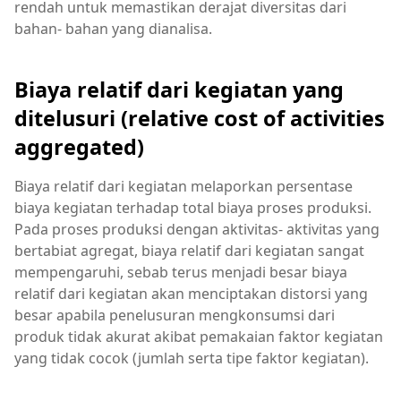
rendah untuk memastikan derajat diversitas dari
bahan- bahan yang dianalisa.
Biaya relatif dari kegiatan yang
ditelusuri (relative cost of activities
aggregated)
Biaya relatif dari kegiatan melaporkan persentase
biaya kegiatan terhadap total biaya proses produksi.
Pada proses produksi dengan aktivitas- aktivitas yang
bertabiat agregat, biaya relatif dari kegiatan sangat
mempengaruhi, sebab terus menjadi besar biaya
relatif dari kegiatan akan menciptakan distorsi yang
besar apabila penelusuran mengkonsumsi dari
produk tidak akurat akibat pemakaian faktor kegiatan
yang tidak cocok (jumlah serta tipe faktor kegiatan).