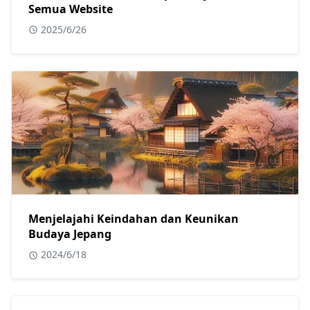
Semua Website
2025/6/26
Menjelajahi Keindahan dan Keunikan
Budaya Jepang
2024/6/18