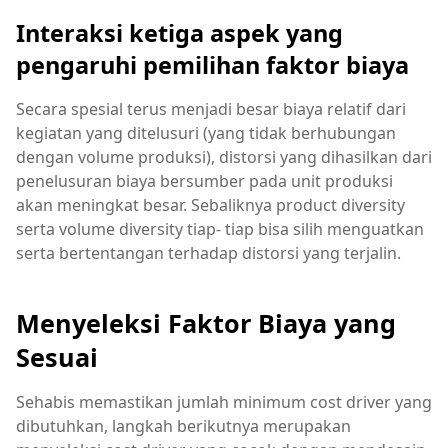
Interaksi ketiga aspek yang
pengaruhi pemilihan faktor biaya
Secara spesial terus menjadi besar biaya relatif dari
kegiatan yang ditelusuri (yang tidak berhubungan
dengan volume produksi), distorsi yang dihasilkan dari
penelusuran biaya bersumber pada unit produksi
akan meningkat besar. Sebaliknya product diversity
serta volume diversity tiap- tiap bisa silih menguatkan
serta bertentangan terhadap distorsi yang terjalin.
Menyeleksi Faktor Biaya yang
Sesuai
Sehabis memastikan jumlah minimum cost driver yang
dibutuhkan, langkah berikutnya merupakan