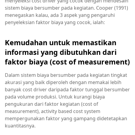
menyeleksi cost driver yang cocok dengan mendesain
sistem biaya bersumber pada kegiatan. Cooper (1991)
menegaskan kalau, ada 3 aspek yang pengaruhi
penyeleksian faktor biaya yang cocok, ialah:
Kemudahan untuk memastikan
informasi yang dibutuhkan dari
faktor biaya (cost of measurement)
Dalam sistem biaya bersumber pada kegiatan tingkat
akurasi yang baik diperoleh dengan memakai lebih
banyak cost driver daripada faktor tunggal bersumber
pada volume produksi. Untuk kurangi biaya
pengukuran dari faktor kegiatan (cost of
measurement), activity based cost system
mempergunakan faktor yang gampang didetetapkan
kuantitasnya.