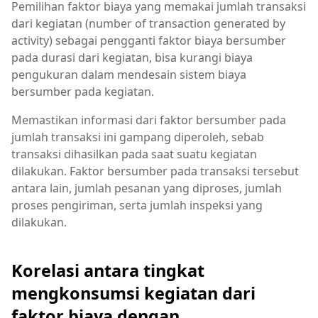
Pemilihan faktor biaya yang memakai jumlah transaksi
dari kegiatan (number of transaction generated by
activity) sebagai pengganti faktor biaya bersumber
pada durasi dari kegiatan, bisa kurangi biaya
pengukuran dalam mendesain sistem biaya
bersumber pada kegiatan.
Memastikan informasi dari faktor bersumber pada
jumlah transaksi ini gampang diperoleh, sebab
transaksi dihasilkan pada saat suatu kegiatan
dilakukan. Faktor bersumber pada transaksi tersebut
antara lain, jumlah pesanan yang diproses, jumlah
proses pengiriman, serta jumlah inspeksi yang
dilakukan.
Korelasi antara tingkat
mengkonsumsi kegiatan dari
faktor biaya dengan