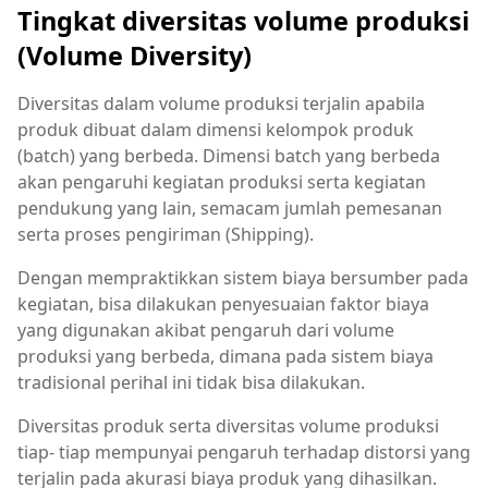
Tingkat diversitas volume produksi
(Volume Diversity)
Diversitas dalam volume produksi terjalin apabila
produk dibuat dalam dimensi kelompok produk
(batch) yang berbeda. Dimensi batch yang berbeda
akan pengaruhi kegiatan produksi serta kegiatan
pendukung yang lain, semacam jumlah pemesanan
serta proses pengiriman (Shipping).
Dengan mempraktikkan sistem biaya bersumber pada
kegiatan, bisa dilakukan penyesuaian faktor biaya
yang digunakan akibat pengaruh dari volume
produksi yang berbeda, dimana pada sistem biaya
tradisional perihal ini tidak bisa dilakukan.
Diversitas produk serta diversitas volume produksi
tiap- tiap mempunyai pengaruh terhadap distorsi yang
terjalin pada akurasi biaya produk yang dihasilkan.