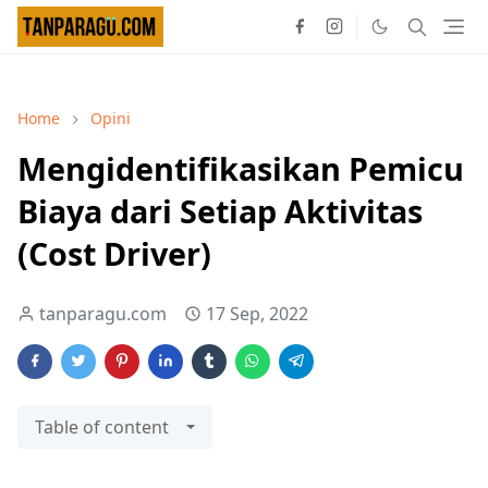
Home
Opini
Mengidentifikasikan Pemicu
Biaya dari Setiap Aktivitas
(Cost Driver)
tanparagu.com
17 Sep, 2022
Table of content