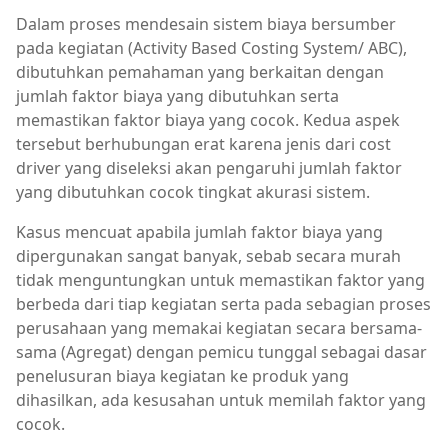
Dalam proses mendesain sistem biaya bersumber
pada kegiatan (Activity Based Costing System/ ABC),
dibutuhkan pemahaman yang berkaitan dengan
jumlah faktor biaya yang dibutuhkan serta
memastikan faktor biaya yang cocok. Kedua aspek
tersebut berhubungan erat karena jenis dari cost
driver yang diseleksi akan pengaruhi jumlah faktor
yang dibutuhkan cocok tingkat akurasi sistem.
Kasus mencuat apabila jumlah faktor biaya yang
dipergunakan sangat banyak, sebab secara murah
tidak menguntungkan untuk memastikan faktor yang
berbeda dari tiap kegiatan serta pada sebagian proses
perusahaan yang memakai kegiatan secara bersama-
sama (Agregat) dengan pemicu tunggal sebagai dasar
penelusuran biaya kegiatan ke produk yang
dihasilkan, ada kesusahan untuk memilah faktor yang
cocok.