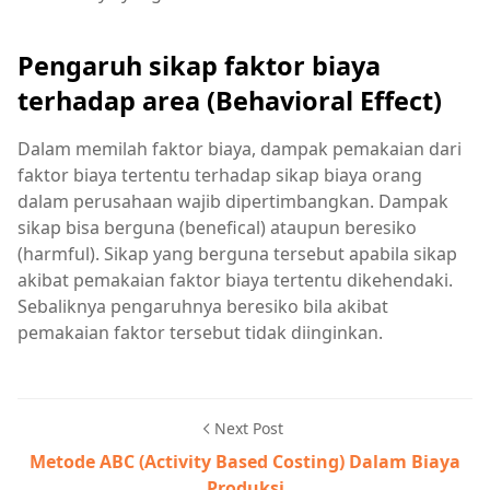
Pengaruh sikap faktor biaya
terhadap area (Behavioral Effect)
Dalam memilah faktor biaya, dampak pemakaian dari
faktor biaya tertentu terhadap sikap biaya orang
dalam perusahaan wajib dipertimbangkan. Dampak
sikap bisa berguna (benefical) ataupun beresiko
(harmful). Sikap yang berguna tersebut apabila sikap
akibat pemakaian faktor biaya tertentu dikehendaki.
Sebaliknya pengaruhnya beresiko bila akibat
pemakaian faktor tersebut tidak diinginkan.
Next Post
Metode ABC (Activity Based Costing) Dalam Biaya
Produksi