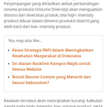
Penyimpangan yang dihasilkan akibat perbandingan
volume produksi (Volume Diversity) akan menguatkan
distorsi dari diversitas produk, bila high- intensity
product dibuat dalam dimensi produksi (batch) yang
lebih kecil dari low- intensity product.
You may also like...
Peran Strategis PAFI dalam Meningkatkan
Kesehatan Masyarakat di Indonesia
Ini Alasan Backlink Kampus Wajib untuk
Semua Website
Butuh Banner Custom yang Menarik dan
Sesuai Kebutuhan?
Keadaan tersebut akan menciptakan kurang- kalkulasi
ganda pada high- intensity, low- volume product, serta