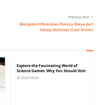
Previous Post
Mengidentifikasikan Pemicu Biaya dari
Setiap Aktivitas (Cost Driver)
Explore the Fascinating World of
Science Games: Why You Should Visit
2025/10/24