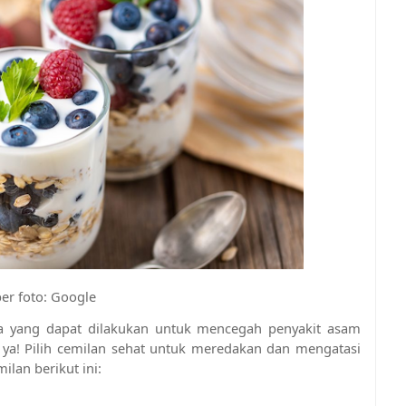
r foto: Google
a yang dapat dilakukan untuk mencegah penyakit asam 
ya! Pilih cemilan sehat untuk meredakan dan mengatasi 
lan berikut ini: