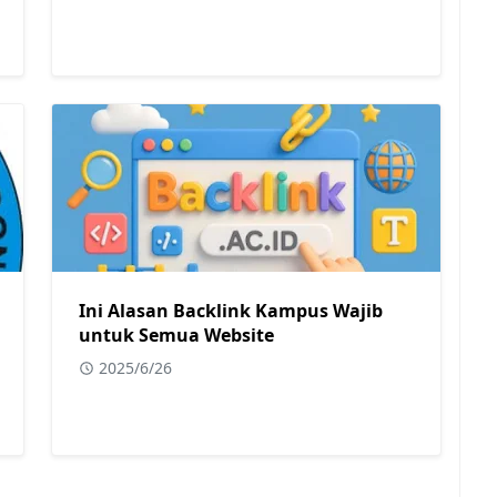
Ini Alasan Backlink Kampus Wajib
untuk Semua Website
2025/6/26