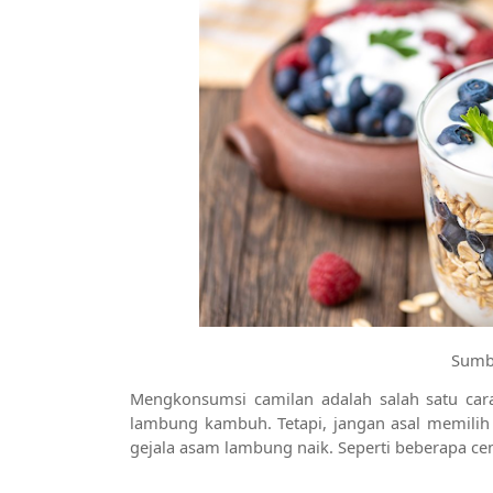
Sumbe
Mengkonsumsi camilan adalah salah satu car
lambung kambuh. Tetapi, jangan asal memilih 
gejala asam lambung naik. Seperti beberapa cemi