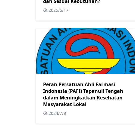
dan Sesuai Kebutuhan?
2025/6/17
Peran Persatuan Ahli Farmasi
Indonesia (PAFI) Tapanuli Tengah
dalam Meningkatkan Kesehatan
Masyarakat Lokal
2024/7/8