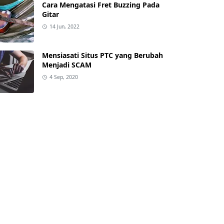
Cara Mengatasi Fret Buzzing Pada
Gitar
14 Jun, 2022
Mensiasati Situs PTC yang Berubah
Menjadi SCAM
4 Sep, 2020