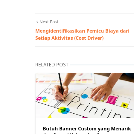
Next Post
Mengidentifikasikan Pemicu Biaya dari
Setiap Aktivitas (Cost Driver)
RELATED POST
Butuh Banner Custom yang Menarik