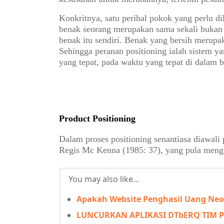
Konkritnya, satu perihal pokok yang perlu 
benak seorang merupakan sama sekali bukan
benak itu sendiri. Benak yang bersih merupa
Sehingga peranan positioning ialah sistem ya
yang tepat, pada waktu yang tepat di dalam 
Product Positioning
Dalam proses positioning senantiasa diawali
Regis Mc Kenna (1985: 37), yang pula meng
You may also like...
Apakah Website Penghasil Uang Neo
LUNCURKAN APLIKASI DTbERQ TIM 