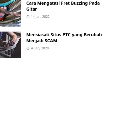
Cara Mengatasi Fret Buzzing Pada
Gitar
14 Jun, 2022
Mensiasati Situs PTC yang Berubah
Menjadi SCAM
4 Sep, 2020