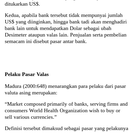
ditukarkan US$.
Kedua, apabila bank tersebut tidak mempunyai jumlah
US$ yang diinginkan, hingga bank tadi akan menghadiri
bank lain untuk mendapatkan Dolar sebagai ubah
Desimeter ataupun valas lain. Penjualan serta pembelian
semacam ini disebut pasar antar bank.
Pelaku Pasar Valas
Madura (2000:648) menarangkan para pelaku dari pasar
valuta asing merupakan:
“Market composed primarily of banks, serving firms and
consumers World Health Organization wish to buy or
sell various currencies.”
Definisi tersebut dimaksud sebagai pasar yang pelakunya