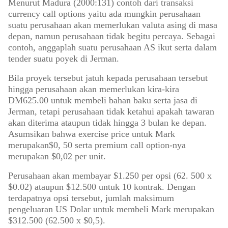
Menurut Madura (2000:131) contoh dari transaksi
currency call options yaitu ada mungkin perusahaan
suatu perusahaan akan memerlukan valuta asing di masa
depan, namun perusahaan tidak begitu percaya. Sebagai
contoh, anggaplah suatu perusahaan AS ikut serta dalam
tender suatu poyek di Jerman.
Bila proyek tersebut jatuh kepada perusahaan tersebut
hingga perusahaan akan memerlukan kira-kira
DM625.00 untuk membeli bahan baku serta jasa di
Jerman, tetapi perusahaan tidak ketahui apakah tawaran
akan diterima ataupun tidak hingga 3 bulan ke depan.
Asumsikan bahwa exercise price untuk Mark
merupakan$0, 50 serta premium call option-nya
merupakan $0,02 per unit.
Perusahaan akan
membayar $1.250 per opsi (62. 500 x
$0.02) ataupun $12.500 untuk 10 kontrak. Dengan
terdapatnya opsi tersebut, jumlah maksimum
pengeluaran US Dolar untuk membeli Mark merupakan
$312.500 (62.500 x $0,5).