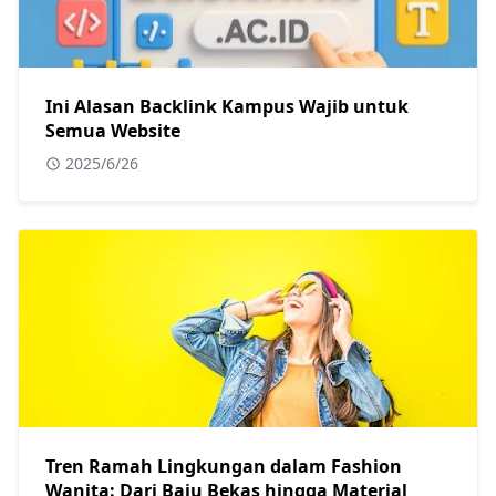
Ini Alasan Backlink Kampus Wajib untuk
Semua Website
2025/6/26
Tren Ramah Lingkungan dalam Fashion
Wanita: Dari Baju Bekas hingga Material