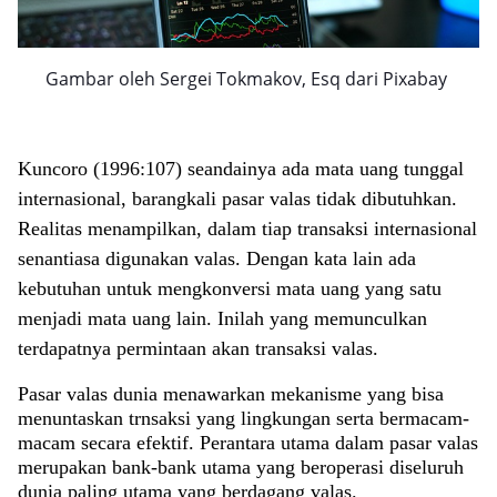
Gambar oleh
Sergei Tokmakov, Esq
dari
Pixabay
Kuncoro (1996:107) seandainya ada mata uang tunggal
internasional, barangkali pasar valas tidak dibutuhkan.
Realitas menampilkan, dalam tiap transaksi internasional
senantiasa digunakan valas. Dengan kata lain ada
kebutuhan untuk mengkonversi mata uang yang satu
menjadi mata uang lain. Inilah yang memunculkan
terdapatnya permintaan akan transaksi valas.
Pasar valas dunia menawarkan mekanisme yang bisa
menuntaskan trnsaksi yang lingkungan serta bermacam-
macam secara efektif. Perantara utama dalam pasar valas
merupakan bank-bank utama yang beroperasi diseluruh
dunia paling utama yang berdagang valas.