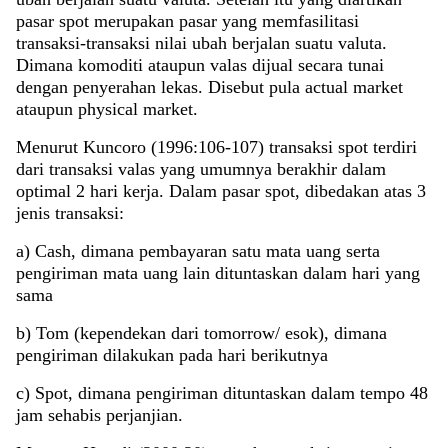
pasar spot merupakan pasar yang memfasilitasi
transaksi-transaksi nilai ubah berjalan suatu valuta.
Dimana komoditi ataupun valas dijual secara tunai
dengan penyerahan lekas. Disebut pula actual market
ataupun physical market.
Menurut Kuncoro (1996:106-107) transaksi spot terdiri
dari transaksi valas yang umumnya berakhir dalam
optimal 2 hari kerja. Dalam pasar spot, dibedakan atas 3
jenis transaksi:
a) Cash, dimana pembayaran satu mata uang serta
pengiriman mata uang lain dituntaskan dalam hari yang
sama
b) Tom (kependekan dari tomorrow/ esok), dimana
pengiriman dilakukan pada hari berikutnya
c) Spot, dimana pengiriman dituntaskan dalam tempo 48
jam sehabis perjanjian.