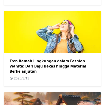
Tren Ramah Lingkungan dalam Fashion
Wanita: Dari Baju Bekas hingga Material
Berkelanjutan
2025/3/13