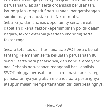
perusahaan, lapisan serta organisasi perusahaan,
keunggulan kompetitif perusahaan, pengembangan
sumber daya manusia serta faktor motivasi.
Sebaliknya dari analisis opportunity serta threat
dapatlah dikenal faktor kepemimpinan politik dalam
negara, faktor external (keadaan ekonomi) serta
faktor raga.
Secara totalitas dari hasil analisa SWOT bisa dikenal
tentang kelemahan serta kekuatan perusahaan itu
sendiri serta para pesaingnya, dan kondisi area yang
ada. Sehabis perusahaan mengenali hasil analisis
SWOT, hingga perusahaan bisa memastikan strategi
pemasarannya yang akan melanda para pesaingnya
ataupun malah mempertahankan diri dari pesaingnya.
Next Post