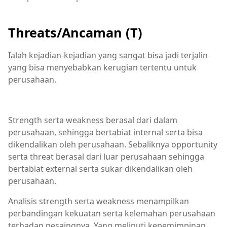
Threats/Ancaman (T)
Ialah kejadian-kejadian yang sangat bisa jadi terjalin
yang bisa menyebabkan kerugian tertentu untuk
perusahaan.
Strength serta weakness berasal dari dalam
perusahaan, sehingga bertabiat internal serta bisa
dikendalikan oleh perusahaan. Sebaliknya opportunity
serta threat berasal dari luar perusahaan sehingga
bertabiat external serta sukar dikendalikan oleh
perusahaan.
Analisis strength serta weakness menampilkan
perbandingan kekuatan serta kelemahan perusahaan
terhadap pesaingnya. Yang meliputi kepemimpinan