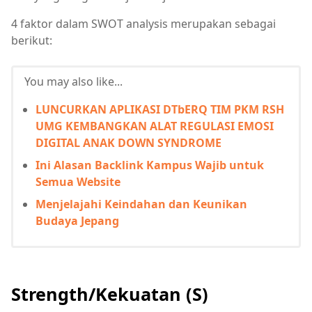
4 faktor dalam SWOT analysis merupakan sebagai
berikut:
You may also like...
LUNCURKAN APLIKASI DTbERQ TIM PKM RSH
UMG KEMBANGKAN ALAT REGULASI EMOSI
DIGITAL ANAK DOWN SYNDROME
Ini Alasan Backlink Kampus Wajib untuk
Semua Website
Menjelajahi Keindahan dan Keunikan
Budaya Jepang
Strength/Kekuatan (S)