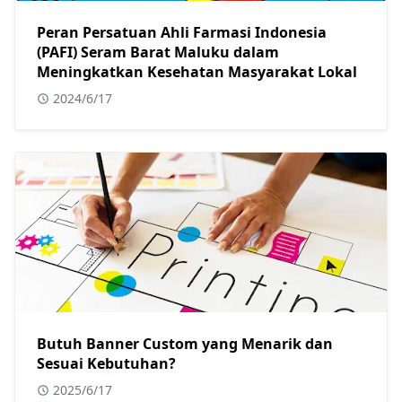
Peran Persatuan Ahli Farmasi Indonesia
(PAFI) Seram Barat Maluku dalam
Meningkatkan Kesehatan Masyarakat Lokal
2024/6/17
Butuh Banner Custom yang Menarik dan
Sesuai Kebutuhan?
2025/6/17