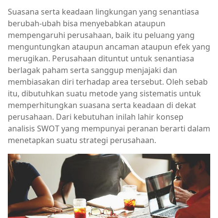
Suasana serta keadaan lingkungan yang senantiasa
berubah-ubah bisa menyebabkan ataupun
mempengaruhi perusahaan, baik itu peluang yang
menguntungkan ataupun ancaman ataupun efek yang
merugikan. Perusahaan dituntut untuk senantiasa
berlagak paham serta sanggup menjajaki dan
membiasakan diri terhadap area tersebut. Oleh sebab
itu, dibutuhkan suatu metode yang sistematis untuk
memperhitungkan suasana serta keadaan di dekat
perusahaan. Dari kebutuhan inilah lahir konsep
analisis SWOT yang mempunyai peranan berarti dalam
menetapkan suatu strategi perusahaan.