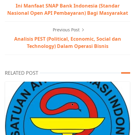
Ini Manfaat SNAP Bank Indonesia (Standar
Nasional Open API Pembayaran) Bagi Masyarakat
Previous Post
Analisis PEST (Political, Economic, Social dan
Technology) Dalam Operasi Bisnis
RELATED POST