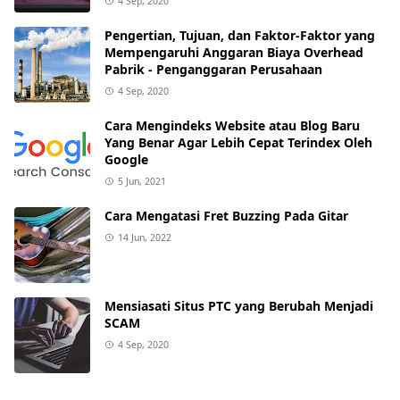
4 Sep, 2020
Pengertian, Tujuan, dan Faktor-Faktor yang
Mempengaruhi Anggaran Biaya Overhead
Pabrik - Penganggaran Perusahaan
4 Sep, 2020
Cara Mengindeks Website atau Blog Baru
Yang Benar Agar Lebih Cepat Terindex Oleh
Google
5 Jun, 2021
Cara Mengatasi Fret Buzzing Pada Gitar
14 Jun, 2022
Mensiasati Situs PTC yang Berubah Menjadi
SCAM
4 Sep, 2020