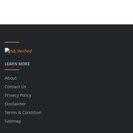
LEARN MORE
About
Contact Us
Privacy Policy
Disclaimer
Terms & Condition
Sitemap