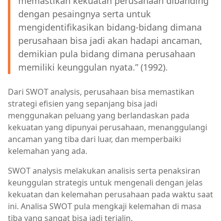
memastikan kekuatan perusahaan dibanding
dengan pesaingnya serta untuk
mengidentifikasikan bidang-bidang dimana
perusahaan bisa jadi akan hadapi ancaman,
demikian pula bidang dimana perusahaan
memiliki keunggulan nyata.” (1992).
Dari SWOT analysis, perusahaan bisa memastikan
strategi efisien yang sepanjang bisa jadi
menggunakan peluang yang berlandaskan pada
kekuatan yang dipunyai perusahaan, menanggulangi
ancaman yang tiba dari luar, dan memperbaiki
kelemahan yang ada.
SWOT analysis melakukan analisis serta penaksiran
keunggulan strategis untuk mengenali dengan jelas
kekuatan dan kelemahan perusahaan pada waktu saat
ini. Analisa SWOT pula mengkaji kelemahan di masa
tiba yang sangat bisa jadi terjalin.