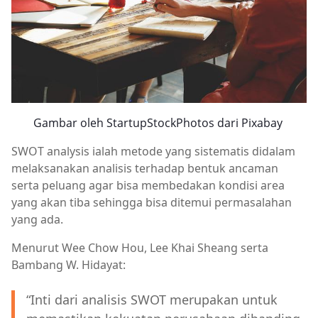
Gambar oleh StartupStockPhotos dari Pixabay
SWOT analysis ialah metode yang sistematis didalam
melaksanakan analisis terhadap bentuk ancaman
serta peluang agar bisa membedakan kondisi area
yang akan tiba sehingga bisa ditemui permasalahan
yang ada.
Menurut Wee Chow Hou, Lee Khai Sheang serta
Bambang W. Hidayat:
“Inti dari analisis SWOT merupakan untuk