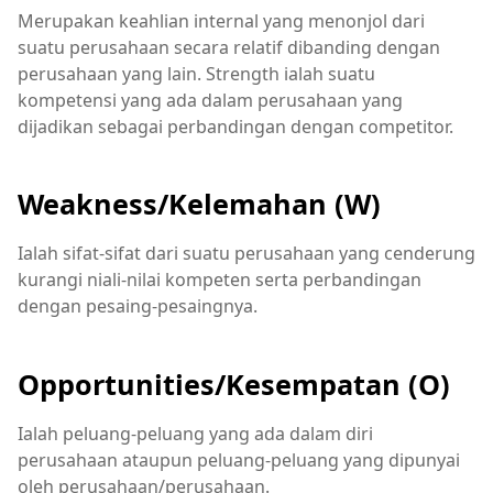
Merupakan keahlian internal yang menonjol dari
suatu perusahaan secara relatif dibanding dengan
perusahaan yang lain. Strength ialah suatu
kompetensi yang ada dalam perusahaan yang
dijadikan sebagai perbandingan dengan competitor.
Weakness/Kelemahan (W)
Ialah sifat-sifat dari suatu perusahaan yang cenderung
kurangi niali-nilai kompeten serta perbandingan
dengan pesaing-pesaingnya.
Opportunities/Kesempatan (O)
Ialah peluang-peluang yang ada dalam diri
perusahaan ataupun peluang-peluang yang dipunyai
oleh perusahaan/perusahaan.