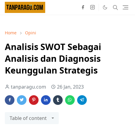
Home
Opini
Analisis SWOT Sebagai
Analisis dan Diagnosis
Keunggulan Strategis
tanparagu.com
26 Jan, 2023
Table of content