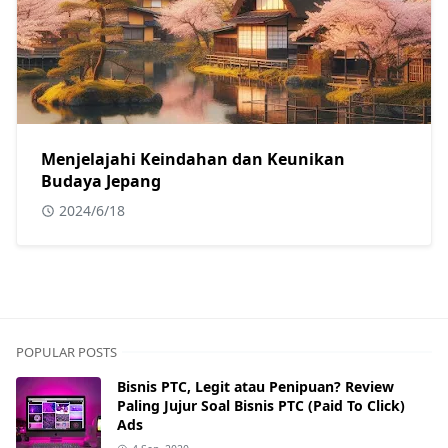
Menjelajahi Keindahan dan Keunikan
Budaya Jepang
2024/6/18
POPULAR POSTS
Bisnis PTC, Legit atau Penipuan? Review
Paling Jujur Soal Bisnis PTC (Paid To Click)
Ads