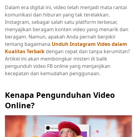
Dalam era digital ini, video telah menjadi mata rantai
komunikasi dan hiburan yang tak terelakkan.
Instagram, sebagai salah satu platform terbesar,
menyajikan beragam konten video yang menarik dan
beragam. Namun, apakah Anda pernah berpikir
tentang bagaimana
Unduh Instagram Video dalam
Kualitas Terbaik
dengan cepat dan tanpa kerumitan?
Artikel ini akan membongkar misteri di balik
pengunduh video FB online yang menjanjikan
kecepatan dan kemudahan penggunaan.
Kenapa Pengunduhan Video
Online?