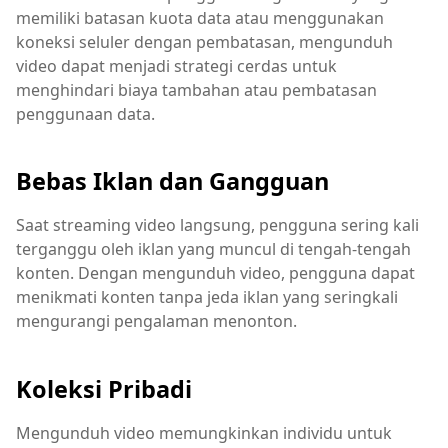
memiliki batasan kuota data atau menggunakan
koneksi seluler dengan pembatasan, mengunduh
video dapat menjadi strategi cerdas untuk
menghindari biaya tambahan atau pembatasan
penggunaan data.
Bebas Iklan dan Gangguan
Saat streaming video langsung, pengguna sering kali
terganggu oleh iklan yang muncul di tengah-tengah
konten. Dengan mengunduh video, pengguna dapat
menikmati konten tanpa jeda iklan yang seringkali
mengurangi pengalaman menonton.
Koleksi Pribadi
Mengunduh video memungkinkan individu untuk