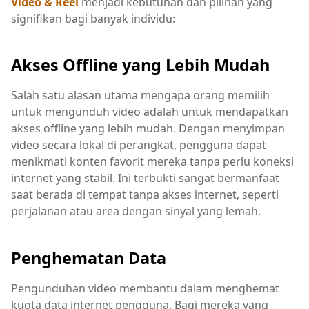
Video & Reel
menjadi kebutuhan dan pilihan yang
signifikan bagi banyak individu:
Akses Offline yang Lebih Mudah
Salah satu alasan utama mengapa orang memilih
untuk mengunduh video adalah untuk mendapatkan
akses offline yang lebih mudah. Dengan menyimpan
video secara lokal di perangkat, pengguna dapat
menikmati konten favorit mereka tanpa perlu koneksi
internet yang stabil. Ini terbukti sangat bermanfaat
saat berada di tempat tanpa akses internet, seperti
perjalanan atau area dengan sinyal yang lemah.
Penghematan Data
Pengunduhan video membantu dalam menghemat
kuota data internet pengguna. Bagi mereka yang