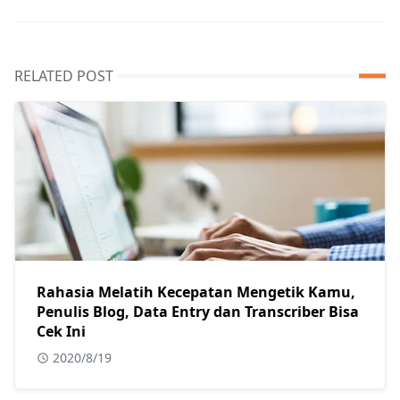
RELATED POST
Rahasia Melatih Kecepatan Mengetik Kamu,
Penulis Blog, Data Entry dan Transcriber Bisa
Cek Ini
2020/8/19