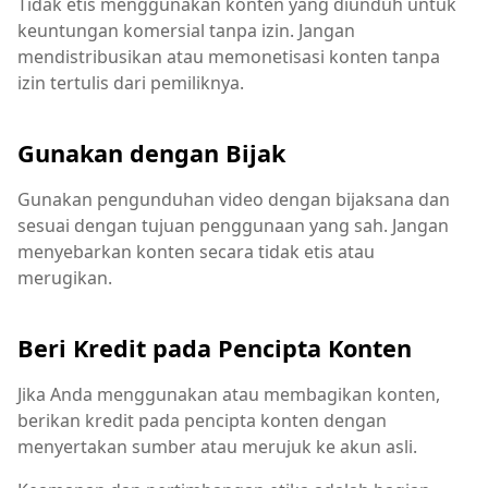
Tidak etis menggunakan konten yang diunduh untuk
keuntungan komersial tanpa izin. Jangan
mendistribusikan atau memonetisasi konten tanpa
izin tertulis dari pemiliknya.
Gunakan dengan Bijak
Gunakan pengunduhan video dengan bijaksana dan
sesuai dengan tujuan penggunaan yang sah. Jangan
menyebarkan konten secara tidak etis atau
merugikan.
Beri Kredit pada Pencipta Konten
Jika Anda menggunakan atau membagikan konten,
berikan kredit pada pencipta konten dengan
menyertakan sumber atau merujuk ke akun asli.