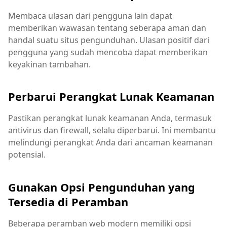
Membaca ulasan dari pengguna lain dapat
memberikan wawasan tentang seberapa aman dan
handal suatu situs pengunduhan. Ulasan positif dari
pengguna yang sudah mencoba dapat memberikan
keyakinan tambahan.
Perbarui Perangkat Lunak Keamanan
Pastikan perangkat lunak keamanan Anda, termasuk
antivirus dan firewall, selalu diperbarui. Ini membantu
melindungi perangkat Anda dari ancaman keamanan
potensial.
Gunakan Opsi Pengunduhan yang
Tersedia di Peramban
Beberapa peramban web modern memiliki opsi