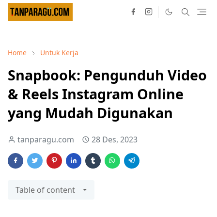
Home
Untuk Kerja
Snapbook: Pengunduh Video
& Reels Instagram Online
yang Mudah Digunakan
tanparagu.com
28 Des, 2023
Table of content