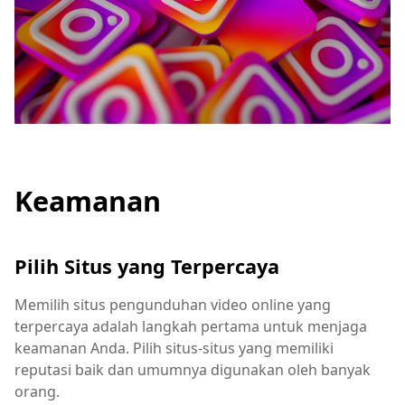
Keamanan
Pilih Situs yang Terpercaya
Memilih situs pengunduhan video online yang
terpercaya adalah langkah pertama untuk menjaga
keamanan Anda. Pilih situs-situs yang memiliki
reputasi baik dan umumnya digunakan oleh banyak
orang.