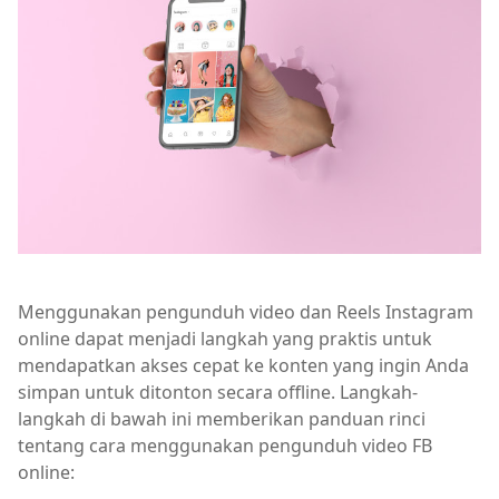
Menggunakan pengunduh video dan Reels Instagram
online dapat menjadi langkah yang praktis untuk
mendapatkan akses cepat ke konten yang ingin Anda
simpan untuk ditonton secara offline. Langkah-
langkah di bawah ini memberikan panduan rinci
tentang cara menggunakan pengunduh video FB
online: