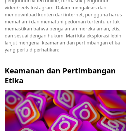
pengunduh video online, termasuk pengunduh
video/reels Instagram. Dalam mengakses dan
mendownload konten dari internet, pengguna harus
memahami dan mematuhi pedoman tertentu untuk
memastikan bahwa pengalaman mereka aman, etis,
dan sesuai dengan hukum. Mari kita eksplorasi lebih
lanjut mengenai keamanan dan pertimbangan etika
yang perlu diperhatikan:
Keamanan dan Pertimbangan
Etika