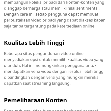
membangun koleksi pribadi dari konten-konten yang
dianggap berharga atau memiliki nilai sentimental.
Dengan cara ini, setiap pengguna dapat membuat
perpustakaan video pribadi yang dapat diakses kapan
saja tanpa tergantung pada ketersediaan online.
Kualitas Lebih Tinggi
Beberapa situs pengunduhan video online
menyediakan opsi untuk memilih kualitas video yang
diunduh. Hal ini memungkinkan pengguna untuk
mendapatkan versi video dengan resolusi lebih tinggi
dibandingkan dengan versi yang mungkin mereka
dapatkan saat streaming langsung.
Pemeliharaan Konten
Pengunduhan video juga dapat berfungsi sebagai