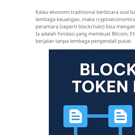
Kalau ekonomi tradisional berbicara soal 
lembaga keuangan, maka cryptoeconomics 
perantara (seperti blockchain) bisa mengatu
Ia adalah fondasi yang membuat Bitcoin, E
berjalan tanpa lembaga pengendali pusat.