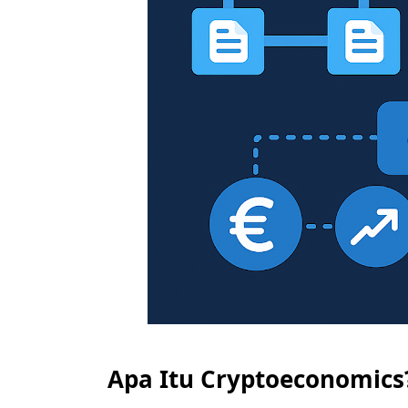
Apa Itu Cryptoeconomics