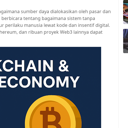
bagaimana sumber daya dialokasikan oleh pasar dan
berbicara tentang bagaimana sistem tanpa
r perilaku manusia lewat kode dan insentif digital.
thereum, dan ribuan proyek Web3 lainnya dapat