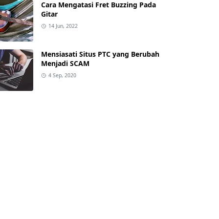
Cara Mengatasi Fret Buzzing Pada
Gitar
14 Jun, 2022
Mensiasati Situs PTC yang Berubah
Menjadi SCAM
4 Sep, 2020