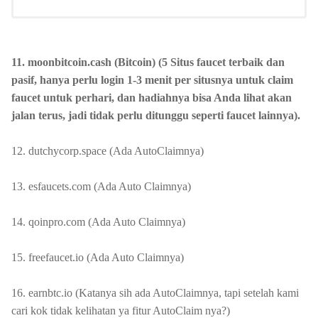
11. moonbitcoin.cash (Bitcoin) (5 Situs faucet terbaik dan
pasif, hanya perlu login 1-3 menit per situsnya untuk claim
faucet untuk perhari, dan hadiahnya bisa Anda lihat akan
jalan terus, jadi tidak perlu ditunggu seperti faucet lainnya).
12.
dutchycorp.space (Ada AutoClaimnya)
13.
esfaucets.com (Ada Auto Claimnya)
14.
qoinpro.com (Ada Auto Claimnya)
15.
freefaucet.io (Ada Auto Claimnya)
16. earnbtc.io (Katanya sih ada AutoClaimnya, tapi setelah kami
cari kok tidak kelihatan ya fitur AutoClaim nya?)