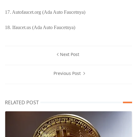
17. Autofaucet.org (Ada Auto Faucetnya)
18. Ifaucet.us (Ada Auto Faucetnya)
Next Post
Previous Post
RELATED POST