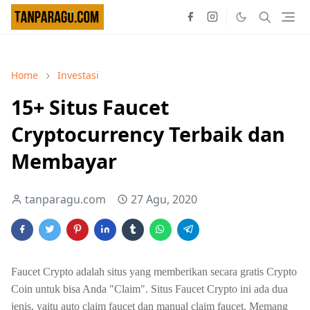
Home
Investasi
15+ Situs Faucet
Cryptocurrency Terbaik dan
Membayar
tanparagu.com
27 Agu, 2020
Faucet Crypto adalah situs yang memberikan secara gratis Crypto
Coin untuk bisa Anda "Claim". Situs Faucet Crypto ini ada dua
jenis, yaitu auto claim faucet dan manual claim faucet. Memang