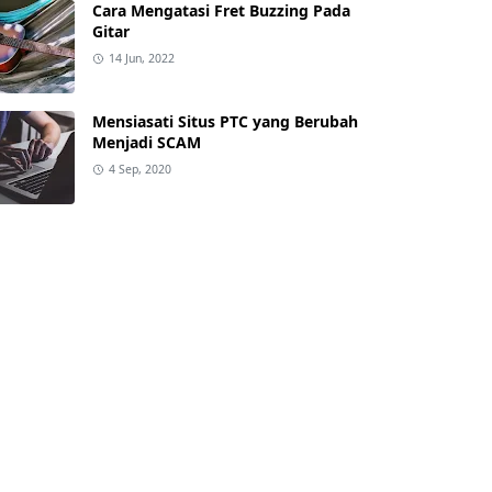
Cara Mengatasi Fret Buzzing Pada
Gitar
14 Jun, 2022
Mensiasati Situs PTC yang Berubah
Menjadi SCAM
4 Sep, 2020