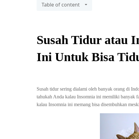
Table of content
Susah Tidur atau 
Ini Untuk Bisa Tid
Susah tidur sering dialami oleh banyak orang di Ind
tahukah Anda kalau Insomnia ini memiliki banyak 
kalau Insomnia ini memang bisa disembuhkan mesk