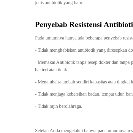
jenis antibiotik yang baru.
Penyebab Resistensi Antibio
Pada umumnya hanya ada beberapa penyebab resiste
- Tidak menghabiskan antibiotik yang diresepkan do
- Memakai Antibiotik tanpa resep dokter dan tanpa p
bakteri atau tidak
- Menambah-nambah sendiri kapasitas atau tingkat k
- Tidak menjaga kebersihan badan, tempat tidur, bant
- Tidak rajin berolahraga.
Setelah Anda mengetahui bahwa pada umumnya resis