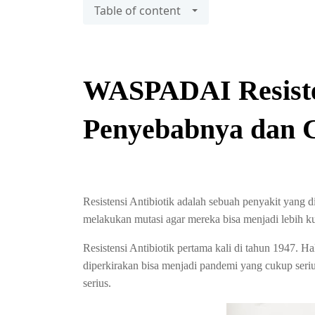
Table of content
WASPADAI Resistens
Penyebabnya dan 
Resistensi Antibiotik adalah sebuah penyakit yang d
melakukan mutasi agar mereka bisa menjadi lebih ku
Resistensi Antibiotik pertama kali di tahun 1947.
diperkirakan bisa menjadi pandemi yang cukup seriu
serius.