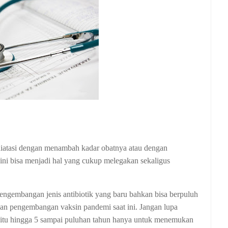
diatasi dengan menambah kadar obatnya atau dengan
 ini bisa menjadi hal yang cukup melegakan sekaligus
ngembangan jenis antibiotik yang baru bahkan bisa berpuluh
kan pengembangan vaksin pandemi saat ini. Jangan lupa
itu hingga 5 sampai puluhan tahun hanya untuk menemukan