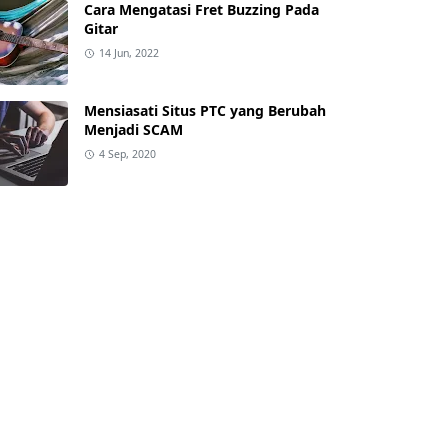
Cara Mengatasi Fret Buzzing Pada
Gitar
14 Jun, 2022
Mensiasati Situs PTC yang Berubah
Menjadi SCAM
4 Sep, 2020