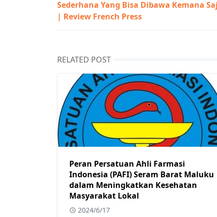
Sederhana Yang Bisa Dibawa Kemana Sa
| Review French Press
RELATED POST
Peran Persatuan Ahli Farmasi
Indonesia (PAFI) Seram Barat Maluku
dalam Meningkatkan Kesehatan
Masyarakat Lokal
2024/6/17