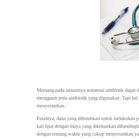
Memang pada umumnya resistensi antibiotik dapat 
mengganti jenis antibiotik yang digunakan. Tapi hal
menyeramkan.
Pasalnya, dana yang dibutuhkan untuk melakukan pe
kali lipat dengan biaya yang dikeluarkan dibanding
dengan rentang waktu yang cukup menyeramkan ya