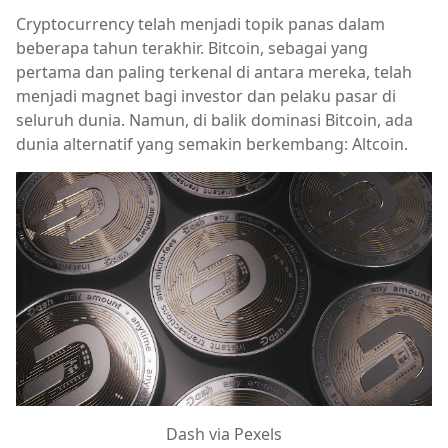
Cryptocurrency telah menjadi topik panas dalam
beberapa tahun terakhir. Bitcoin, sebagai yang
pertama dan paling terkenal di antara mereka, telah
menjadi magnet bagi investor dan pelaku pasar di
seluruh dunia. Namun, di balik dominasi Bitcoin, ada
dunia alternatif yang semakin berkembang: Altcoin.
Dash via Pexels