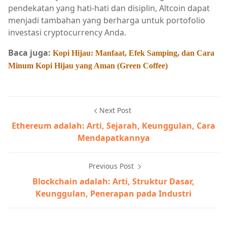
pendekatan yang hati-hati dan disiplin, Altcoin dapat
menjadi tambahan yang berharga untuk portofolio
investasi cryptocurrency Anda.
Baca juga:
Kopi Hijau: Manfaat, Efek Samping, dan Cara
Minum Kopi Hijau yang Aman (Green Coffee)
Next Post
Ethereum adalah: Arti, Sejarah, Keunggulan, Cara
Mendapatkannya
Previous Post
Blockchain adalah: Arti, Struktur Dasar,
Keunggulan, Penerapan pada Industri