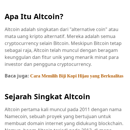
Apa Itu Altcoin?
Altcoin adalah singkatan dari "alternative coin" atau
mata uang kripto alternatif. Mereka adalah semua
cryptocurrency selain Bitcoin. Meskipun Bitcoin tetap
sebagai raja, Altcoin telah muncul dengan beragam
keunggulan dan fitur unik yang menarik minat para
investor dan pengguna cryptocurrency.
Baca juga:
Cara Memilih Biji Kopi Hijau yang Berkualitas
Sejarah Singkat Altcoin
Altcoin pertama kali muncul pada 2011 dengan nama
Namecoin, sebuah proyek yang bertujuan untuk
membuat domain internet yang didukung blockchain.