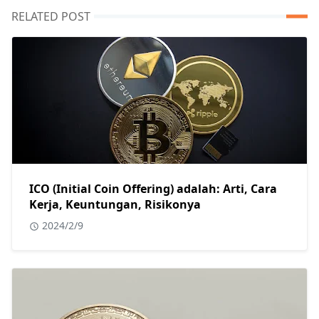
RELATED POST
ICO (Initial Coin Offering) adalah: Arti, Cara
Kerja, Keuntungan, Risikonya
2024/2/9