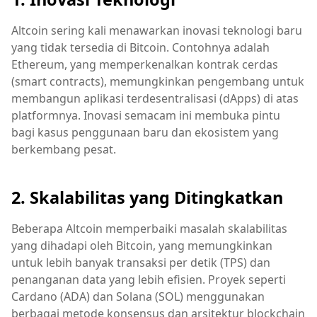
Altcoin sering kali menawarkan inovasi teknologi baru
yang tidak tersedia di Bitcoin. Contohnya adalah
Ethereum, yang memperkenalkan kontrak cerdas
(smart contracts), memungkinkan pengembang untuk
membangun aplikasi terdesentralisasi (dApps) di atas
platformnya. Inovasi semacam ini membuka pintu
bagi kasus penggunaan baru dan ekosistem yang
berkembang pesat.
2. Skalabilitas yang Ditingkatkan
Beberapa Altcoin memperbaiki masalah skalabilitas
yang dihadapi oleh Bitcoin, yang memungkinkan
untuk lebih banyak transaksi per detik (TPS) dan
penanganan data yang lebih efisien. Proyek seperti
Cardano (ADA) dan Solana (SOL) menggunakan
berbagai metode konsensus dan arsitektur blockchain