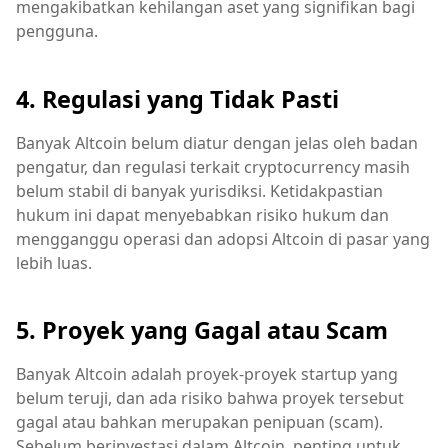
mengakibatkan kehilangan aset yang signifikan bagi
pengguna.
4. Regulasi yang Tidak Pasti
Banyak Altcoin belum diatur dengan jelas oleh badan
pengatur, dan regulasi terkait cryptocurrency masih
belum stabil di banyak yurisdiksi. Ketidakpastian
hukum ini dapat menyebabkan risiko hukum dan
mengganggu operasi dan adopsi Altcoin di pasar yang
lebih luas.
5. Proyek yang Gagal atau Scam
Banyak Altcoin adalah proyek-proyek startup yang
belum teruji, dan ada risiko bahwa proyek tersebut
gagal atau bahkan merupakan penipuan (scam).
Sebelum berinvestasi dalam Altcoin, penting untuk