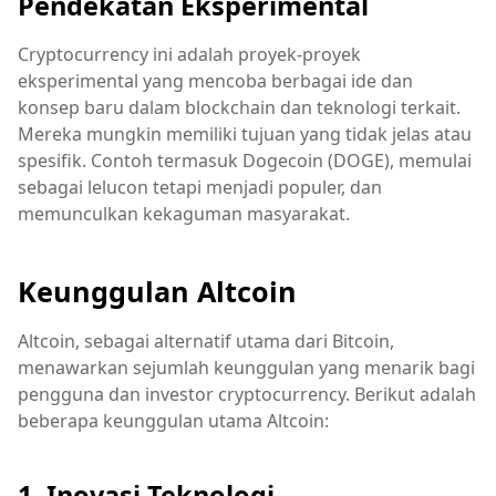
Pendekatan Eksperimental
Cryptocurrency ini adalah proyek-proyek
eksperimental yang mencoba berbagai ide dan
konsep baru dalam blockchain dan teknologi terkait.
Mereka mungkin memiliki tujuan yang tidak jelas atau
spesifik. Contoh termasuk Dogecoin (DOGE), memulai
sebagai lelucon tetapi menjadi populer, dan
memunculkan kekaguman masyarakat.
Keunggulan Altcoin
Altcoin, sebagai alternatif utama dari Bitcoin,
menawarkan sejumlah keunggulan yang menarik bagi
pengguna dan investor cryptocurrency. Berikut adalah
beberapa keunggulan utama Altcoin:
1. Inovasi Teknologi