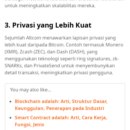
untuk meningkatkan skalabilitas mereka.
3. Privasi yang Lebih Kuat
Sejumlah Altcoin menawarkan lapisan privasi yang
lebih kuat daripada Bitcoin. Contoh termasuk Monero
(XMR), Zcash (ZEC), dan Dash (DASH), yang
menggunakan teknologi seperti ring signatures, zk-
SNARKs, dan PrivateSend untuk menyembunyikan
detail transaksi, meningkatkan privasi pengguna.
You may also like...
Blockchain adalah: Arti, Struktur Dasar,
Keunggulan, Penerapan pada Industri
Smart Contract adalah: Arti, Cara Kerja,
Fungsi, Jenis