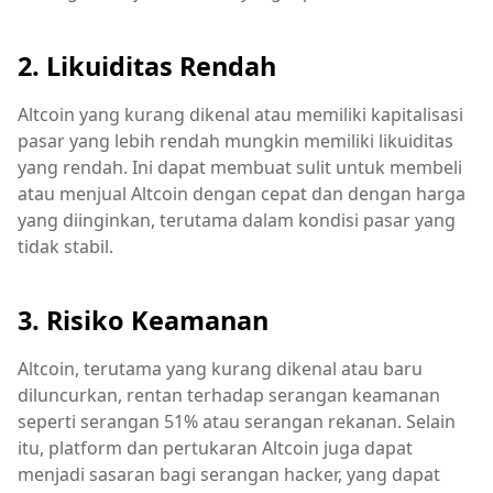
2. Likuiditas Rendah
Altcoin yang kurang dikenal atau memiliki kapitalisasi
pasar yang lebih rendah mungkin memiliki likuiditas
yang rendah. Ini dapat membuat sulit untuk membeli
atau menjual Altcoin dengan cepat dan dengan harga
yang diinginkan, terutama dalam kondisi pasar yang
tidak stabil.
3. Risiko Keamanan
Altcoin, terutama yang kurang dikenal atau baru
diluncurkan, rentan terhadap serangan keamanan
seperti serangan 51% atau serangan rekanan. Selain
itu, platform dan pertukaran Altcoin juga dapat
menjadi sasaran bagi serangan hacker, yang dapat