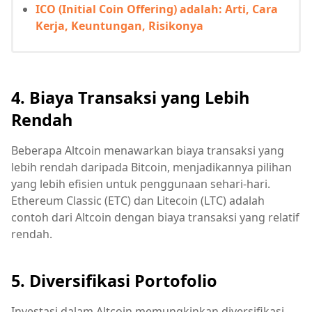
ICO (Initial Coin Offering) adalah: Arti, Cara
Kerja, Keuntungan, Risikonya
4. Biaya Transaksi yang Lebih
Rendah
Beberapa Altcoin menawarkan biaya transaksi yang
lebih rendah daripada Bitcoin, menjadikannya pilihan
yang lebih efisien untuk penggunaan sehari-hari.
Ethereum Classic (ETC) dan Litecoin (LTC) adalah
contoh dari Altcoin dengan biaya transaksi yang relatif
rendah.
5. Diversifikasi Portofolio
Investasi dalam Altcoin memungkinkan diversifikasi