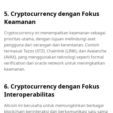
5. Cryptocurrency dengan Fokus
Keamanan
Cryptocurrency ini menempatkan keamanan sebagai
prioritas utama, dengan tujuan melindungi aset
pengguna dari serangan dan kerentanan. Contoh
termasuk Tezos (XTZ), Chainlink (LINK), dan Avalanche
(AVAX), yang menggunakan teknologi seperti formal
verification dan oracle network untuk meningkatkan
keamanan.
6. Cryptocurrency dengan Fokus
Interoperabilitas
Altcoin ini berusaha untuk memungkinkan berbagai
blockchain berinteraksi dan berkomunikasi satu sama