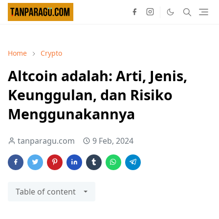
Home
Crypto
Altcoin adalah: Arti, Jenis,
Keunggulan, dan Risiko
Menggunakannya
tanparagu.com
9 Feb, 2024
Table of content