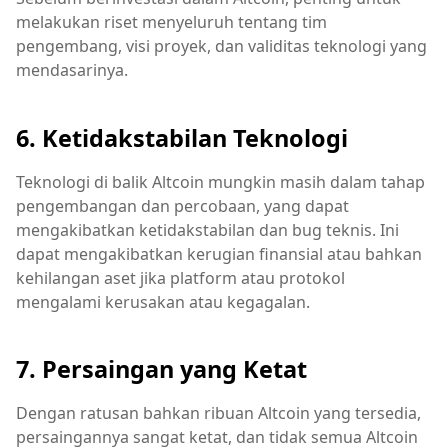
melakukan riset menyeluruh tentang tim
pengembang, visi proyek, dan validitas teknologi yang
mendasarinya.
6. Ketidakstabilan Teknologi
Teknologi di balik Altcoin mungkin masih dalam tahap
pengembangan dan percobaan, yang dapat
mengakibatkan ketidakstabilan dan bug teknis. Ini
dapat mengakibatkan kerugian finansial atau bahkan
kehilangan aset jika platform atau protokol
mengalami kerusakan atau kegagalan.
7. Persaingan yang Ketat
Dengan ratusan bahkan ribuan Altcoin yang tersedia,
persaingannya sangat ketat, dan tidak semua Altcoin