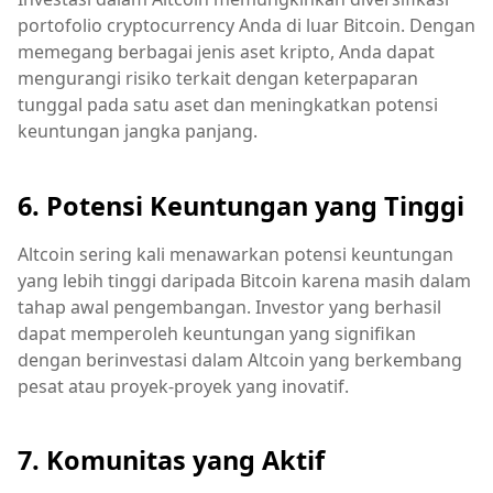
portofolio cryptocurrency Anda di luar Bitcoin. Dengan
memegang berbagai jenis aset kripto, Anda dapat
mengurangi risiko terkait dengan keterpaparan
tunggal pada satu aset dan meningkatkan potensi
keuntungan jangka panjang.
6. Potensi Keuntungan yang Tinggi
Altcoin sering kali menawarkan potensi keuntungan
yang lebih tinggi daripada Bitcoin karena masih dalam
tahap awal pengembangan. Investor yang berhasil
dapat memperoleh keuntungan yang signifikan
dengan berinvestasi dalam Altcoin yang berkembang
pesat atau proyek-proyek yang inovatif.
7. Komunitas yang Aktif