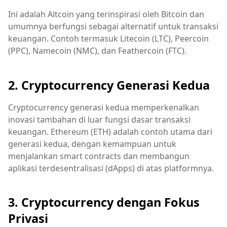
Ini adalah Altcoin yang terinspirasi oleh Bitcoin dan
umumnya berfungsi sebagai alternatif untuk transaksi
keuangan. Contoh termasuk Litecoin (LTC), Peercoin
(PPC), Namecoin (NMC), dan Feathercoin (FTC).
2. Cryptocurrency Generasi Kedua
Cryptocurrency generasi kedua memperkenalkan
inovasi tambahan di luar fungsi dasar transaksi
keuangan. Ethereum (ETH) adalah contoh utama dari
generasi kedua, dengan kemampuan untuk
menjalankan smart contracts dan membangun
aplikasi terdesentralisasi (dApps) di atas platformnya.
3. Cryptocurrency dengan Fokus
Privasi