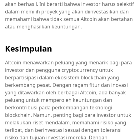
akan berhasil. Ini berarti bahwa investor harus selektif
dalam memilih proyek yang akan diinvestasikan dan
memahami bahwa tidak semua Altcoin akan bertahan
atau menghasilkan keuntungan.
Kesimpulan
Altcoin menawarkan peluang yang menarik bagi para
investor dan pengguna cryptocurrency untuk
berpartisipasi dalam ekosistem blockchain yang
berkembang pesat. Dengan ragam fitur dan inovasi
yang ditawarkan oleh berbagai Altcoin, ada banyak
peluang untuk memperoleh keuntungan dan
berkontribusi pada perkembangan teknologi
blockchain. Namun, penting bagi para investor untuk
melakukan riset mendalam, memahami risiko yang
terlibat, dan berinvestasi sesuai dengan toleransi
risiko dan tujuan investasi mereka. Dengan