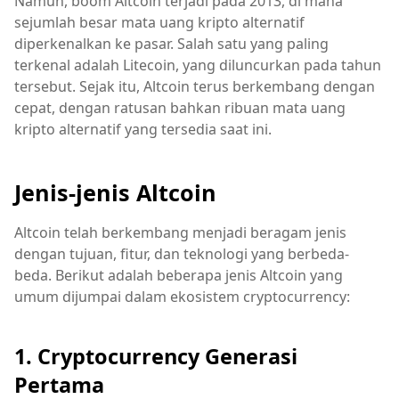
Namun, boom Altcoin terjadi pada 2013, di mana
sejumlah besar mata uang kripto alternatif
diperkenalkan ke pasar. Salah satu yang paling
terkenal adalah Litecoin, yang diluncurkan pada tahun
tersebut. Sejak itu, Altcoin terus berkembang dengan
cepat, dengan ratusan bahkan ribuan mata uang
kripto alternatif yang tersedia saat ini.
Jenis-jenis Altcoin
Altcoin telah berkembang menjadi beragam jenis
dengan tujuan, fitur, dan teknologi yang berbeda-
beda. Berikut adalah beberapa jenis Altcoin yang
umum dijumpai dalam ekosistem cryptocurrency:
1. Cryptocurrency Generasi
Pertama