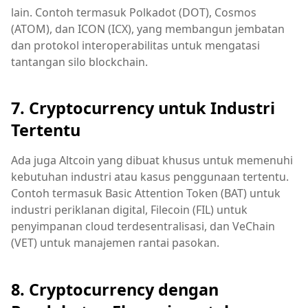
lain. Contoh termasuk Polkadot (DOT), Cosmos
(ATOM), dan ICON (ICX), yang membangun jembatan
dan protokol interoperabilitas untuk mengatasi
tantangan silo blockchain.
7. Cryptocurrency untuk Industri
Tertentu
Ada juga Altcoin yang dibuat khusus untuk memenuhi
kebutuhan industri atau kasus penggunaan tertentu.
Contoh termasuk Basic Attention Token (BAT) untuk
industri periklanan digital, Filecoin (FIL) untuk
penyimpanan cloud terdesentralisasi, dan VeChain
(VET) untuk manajemen rantai pasokan.
8. Cryptocurrency dengan