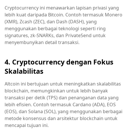
Cryptocurrency ini menawarkan lapisan privasi yang
lebih kuat daripada Bitcoin. Contoh termasuk Monero
(XMR), Zcash (ZEC), dan Dash (DASH), yang
menggunakan berbagai teknologi seperti ring
signatures, zk-SNARKs, dan PrivateSend untuk
menyembunyikan detail transaksi.
4. Cryptocurrency dengan Fokus
Skalabilitas
Altcoin ini bertujuan untuk meningkatkan skalabilitas
blockchain, memungkinkan untuk lebih banyak
transaksi per detik (TPS) dan penanganan data yang
lebih efisien. Contoh termasuk Cardano (ADA), EOS
(EOS), dan Solana (SOL), yang menggunakan berbagai
metode konsensus dan arsitektur blockchain untuk
mencapai tujuan ini.