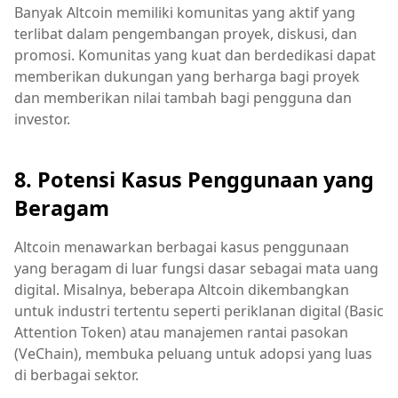
Banyak Altcoin memiliki komunitas yang aktif yang
terlibat dalam pengembangan proyek, diskusi, dan
promosi. Komunitas yang kuat dan berdedikasi dapat
memberikan dukungan yang berharga bagi proyek
dan memberikan nilai tambah bagi pengguna dan
investor.
8. Potensi Kasus Penggunaan yang
Beragam
Altcoin menawarkan berbagai kasus penggunaan
yang beragam di luar fungsi dasar sebagai mata uang
digital. Misalnya, beberapa Altcoin dikembangkan
untuk industri tertentu seperti periklanan digital (Basic
Attention Token) atau manajemen rantai pasokan
(VeChain), membuka peluang untuk adopsi yang luas
di berbagai sektor.