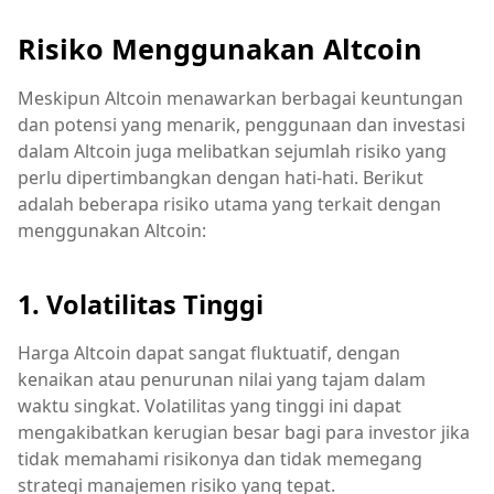
Risiko Menggunakan Altcoin
Meskipun Altcoin menawarkan berbagai keuntungan
dan potensi yang menarik, penggunaan dan investasi
dalam Altcoin juga melibatkan sejumlah risiko yang
perlu dipertimbangkan dengan hati-hati. Berikut
adalah beberapa risiko utama yang terkait dengan
menggunakan Altcoin:
1. Volatilitas Tinggi
Harga Altcoin dapat sangat fluktuatif, dengan
kenaikan atau penurunan nilai yang tajam dalam
waktu singkat. Volatilitas yang tinggi ini dapat
mengakibatkan kerugian besar bagi para investor jika
tidak memahami risikonya dan tidak memegang
strategi manajemen risiko yang tepat.