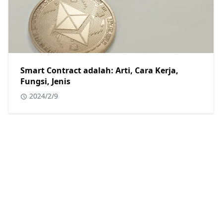
Smart Contract adalah: Arti, Cara Kerja,
Fungsi, Jenis
2024/2/9