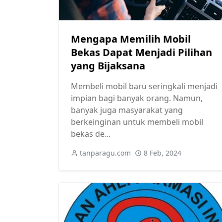
Mengapa Memilih Mobil
Bekas Dapat Menjadi Pilihan
yang Bijaksana
Membeli mobil baru seringkali menjadi
impian bagi banyak orang. Namun,
banyak juga masyarakat yang
berkeinginan untuk membeli mobil
bekas de...
tanparagu.com
8 Feb, 2024