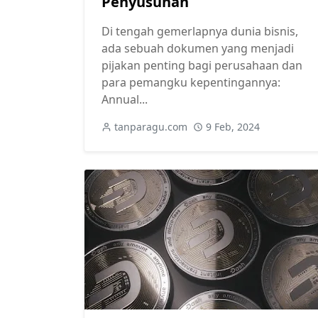
Penyusunan
Di tengah gemerlapnya dunia bisnis,
ada sebuah dokumen yang menjadi
pijakan penting bagi perusahaan dan
para pemangku kepentingannya:
Annual...
tanparagu.com
9 Feb, 2024