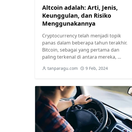
Altcoin adalah: Arti, Jenis,
Keunggulan, dan Risiko
Menggunakannya
Cryptocurrency telah menjadi topik
panas dalam beberapa tahun terakhir.
Bitcoin, sebagai yang pertama dan
paling terkenal di antara mereka, ...
tanparagu.com
9 Feb, 2024