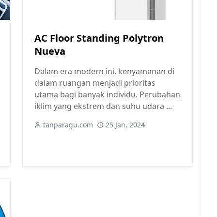
AC Floor Standing Polytron
Nueva
Dalam era modern ini, kenyamanan di
dalam ruangan menjadi prioritas
utama bagi banyak individu. Perubahan
iklim yang ekstrem dan suhu udara ...
tanparagu.com
25 Jan, 2024