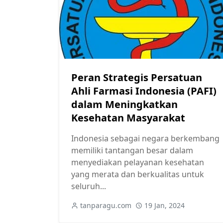
Peran Strategis Persatuan
Ahli Farmasi Indonesia (PAFI)
dalam Meningkatkan
Kesehatan Masyarakat
Indonesia sebagai negara berkembang
memiliki tantangan besar dalam
menyediakan pelayanan kesehatan
yang merata dan berkualitas untuk
seluruh...
tanparagu.com
19 Jan, 2024