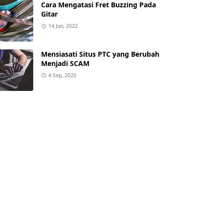
Cara Mengatasi Fret Buzzing Pada
Gitar
14 Jun, 2022
Mensiasati Situs PTC yang Berubah
Menjadi SCAM
4 Sep, 2020