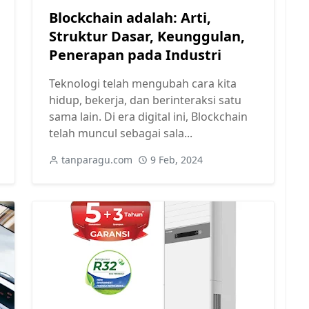
Blockchain adalah: Arti,
Struktur Dasar, Keunggulan,
Penerapan pada Industri
Teknologi telah mengubah cara kita
hidup, bekerja, dan berinteraksi satu
sama lain. Di era digital ini, Blockchain
telah muncul sebagai sala...
tanparagu.com
9 Feb, 2024