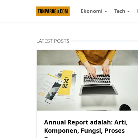
Ekonomi
Tech
LATEST POSTS
Annual Report adalah: Arti,
Komponen, Fungsi, Proses